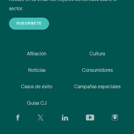
sector.
SUSCRÍBETE
Afiliación
Cultura
Noticias
Consumidores
Casos de éxito
Campañas especiales
Guías CJ