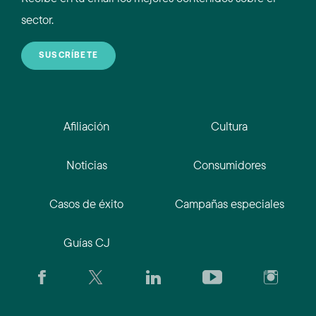
sector.
SUSCRÍBETE
Afiliación
Cultura
Noticias
Consumidores
Casos de éxito
Campañas especiales
Guías CJ