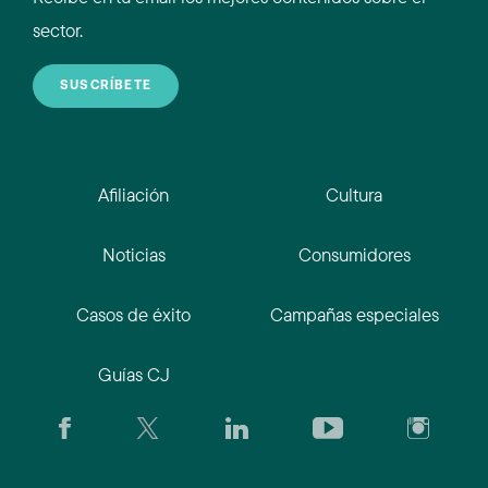
sector.
SUSCRÍBETE
Afiliación
Cultura
Noticias
Consumidores
Casos de éxito
Campañas especiales
Guías CJ