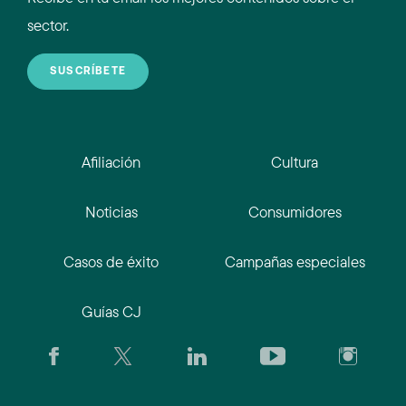
sector.
SUSCRÍBETE
Afiliación
Cultura
Noticias
Consumidores
Casos de éxito
Campañas especiales
Guías CJ