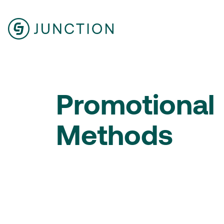
Promotional
Methods