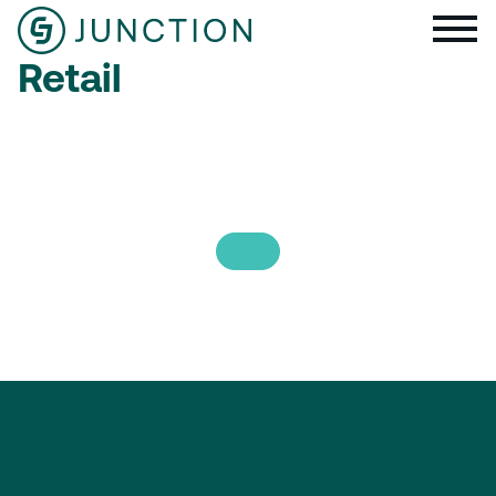
Retail