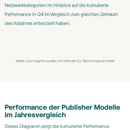
Netzwerkkategorien im Hinblick auf die kumulierte
Performance in Q4 im Vergleich zum gleichen Zeitraum
des Vorjahres entwickelt haben.
Daten und Insights wurden mit Hilfe der CJ-Technologie ermittelt
Performance der Publisher Modelle
im Jahresvergleich
Dieses Diagramm zeigt die kumulierte Performance