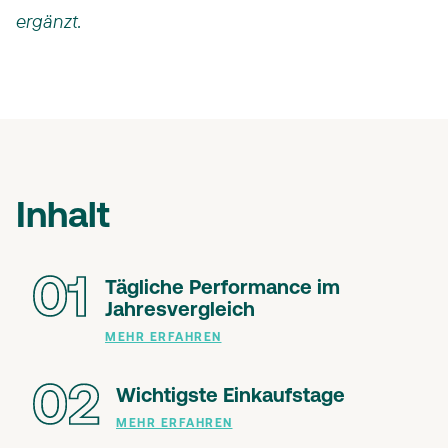
ergänzt.
Inhalt
01
Tägliche Performance im
Jahresvergleich
MEHR ERFAHREN
02
Wichtigste Einkaufstage
MEHR ERFAHREN