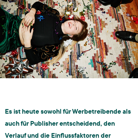
Es ist heute sowohl für Werbetreibende als
auch für Publisher entscheidend, den
Verlauf und die Einflussfaktoren der