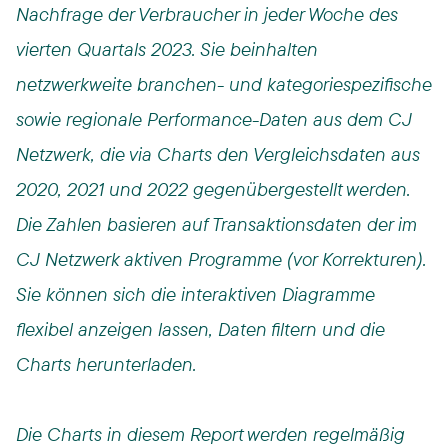
Nachfrage der Verbraucher in jeder Woche des
vierten Quartals 2023. Sie beinhalten
netzwerkweite branchen- und kategoriespezifische
sowie regionale Performance-Daten aus dem CJ
Netzwerk, die via Charts den Vergleichsdaten aus
2020, 2021 und 2022 gegenübergestellt werden.
Die Zahlen basieren auf Transaktionsdaten der im
CJ Netzwerk aktiven Programme (vor Korrekturen).
Sie können sich die interaktiven Diagramme
flexibel anzeigen lassen, Daten filtern und die
Charts herunterladen.
Die Charts in diesem Report werden regelmäßig