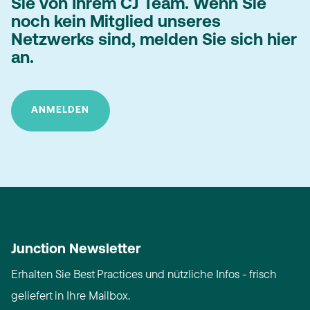
Sie von Ihrem CJ Team. Wenn Sie
noch kein Mitglied unseres
Netzwerks sind, melden Sie sich hier
an.
ANMELDEN
Junction Newsletter
Erhalten Sie Best Practices und nützliche Infos - frisch
geliefert in Ihre Mailbox.