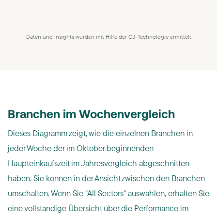
Daten und Insights wurden mit Hilfe der CJ-Technologie ermittelt
Branchen im Wochenvergleich
Dieses Diagramm zeigt, wie die einzelnen Branchen in
jeder Woche der im Oktober beginnenden
Haupteinkaufszeit im Jahresvergleich abgeschnitten
haben. Sie können in der Ansicht zwischen den Branchen
umschalten. Wenn Sie "All Sectors" auswählen, erhalten Sie
eine vollständige Übersicht über die Performance im