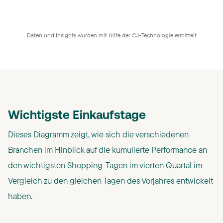
Daten und Insights wurden mit Hilfe der CJ-Technologie ermittelt
Wichtigste Einkaufstage
Dieses Diagramm zeigt, wie sich die verschiedenen
Branchen im Hinblick auf die kumulierte Performance an
den wichtigsten Shopping-Tagen im vierten Quartal im
Vergleich zu den gleichen Tagen des Vorjahres entwickelt
haben.