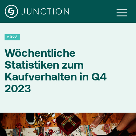
2023
Wöchentliche
Statistiken zum
Kaufverhalten in Q4
2023