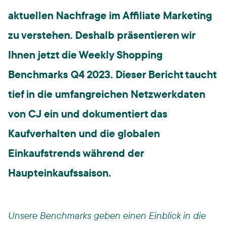
aktuellen Nachfrage im Affiliate Marketing
zu verstehen. Deshalb präsentieren wir
Ihnen jetzt die Weekly Shopping
Benchmarks Q4 2023. Dieser Bericht taucht
tief in die umfangreichen Netzwerkdaten
von CJ ein und dokumentiert das
Kaufverhalten und die globalen
Einkaufstrends während der
Haupteinkaufssaison.
Unsere Benchmarks geben einen Einblick in die