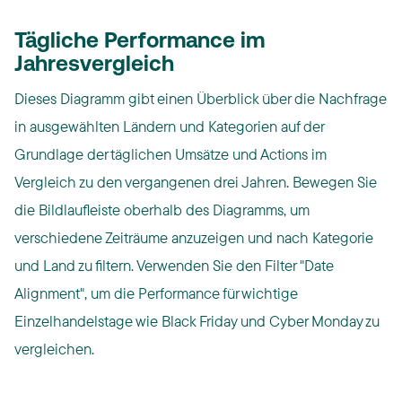
Tägliche Performance im
Jahresvergleich
Dieses Diagramm gibt einen Überblick über die Nachfrage
in ausgewählten Ländern und Kategorien auf der
Grundlage der täglichen Umsätze und Actions im
Vergleich zu den vergangenen drei Jahren. Bewegen Sie
die Bildlaufleiste oberhalb des Diagramms, um
verschiedene Zeiträume anzuzeigen und nach Kategorie
und Land zu filtern. Verwenden Sie den Filter "Date
Alignment", um die Performance für wichtige
Einzelhandelstage wie Black Friday und Cyber Monday zu
vergleichen.