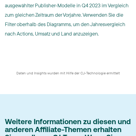
ausgewählter Publisher-Modelle in Q4 2023 im Vergleich
zum gleichen Zeitraum der Vorjahre. Verwenden Sie die
Filter oberhalb des Diagramms, um den Jahresvergleich
nach Actions, Umsatz und Land anzuzeigen.
Daten und Insights wurden mit Hilfe der CJ-Technologie ermittelt
Weitere Informationen zu diesen und
anderen Affiliate-Themen erhalten