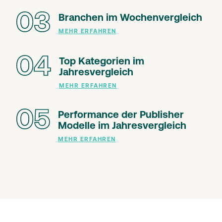
03
Branchen im Wochenvergleich
MEHR ERFAHREN
04
Top Kategorien im
Jahresvergleich
MEHR ERFAHREN
05
Performance der Publisher
Modelle im Jahresvergleich
MEHR ERFAHREN