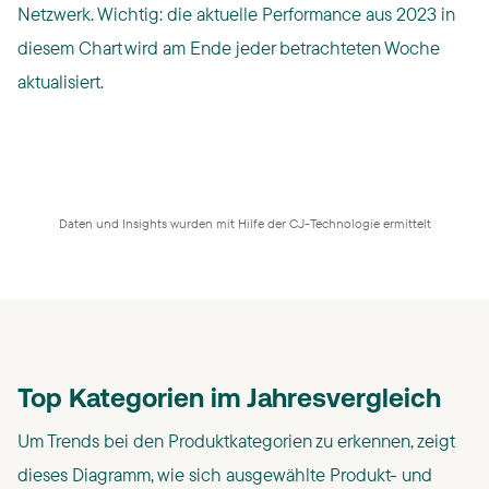
Netzwerk. Wichtig: die aktuelle Performance aus 2023 in
diesem Chart wird am Ende jeder betrachteten Woche
aktualisiert.
Daten und Insights wurden mit Hilfe der CJ-Technologie ermittelt
Top Kategorien im Jahresvergleich
Um Trends bei den Produktkategorien zu erkennen, zeigt
dieses Diagramm, wie sich ausgewählte Produkt- und