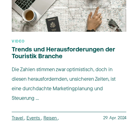
VIDEO
Trends und Herausforderungen der
Touristik Branche
Die Zahlen stimmen zwar optimistisch, doch in
diesen herausfordernden, unsicheren Zeiten, ist
eine durchdachte Marketingplanung und
Steuerung ...
Travel
,
Events
,
Reisen
,
29. Apr. 2024