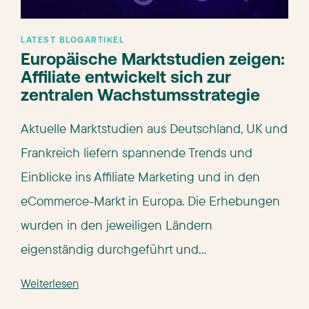
LATEST BLOGARTIKEL
Europäische Marktstudien zeigen:
Affiliate entwickelt sich zur
zentralen Wachstumsstrategie
Aktuelle Marktstudien aus Deutschland, UK und
Frankreich liefern spannende Trends und
Einblicke ins Affiliate Marketing und in den
eCommerce-Markt in Europa. Die Erhebungen
wurden in den jeweiligen Ländern
eigenständig durchgeführt und...
Weiterlesen