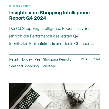
BLOGARTIKEL
Insights vom Shopping Intelligence
Report Q4 2024
Der CJ Shopping Intelligence Report analysiert
jährlich die Performance des letzten Q4,
identifiziert Einkaufstrends und deckt Chancen ...
Retail
,
Holiday
,
Peak Shopping Period
,
13. Aug. 2024
Seasonal Shopping
,
Feiertage
,