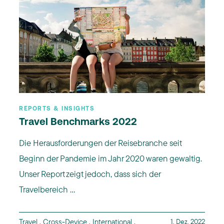
REPORTS & INSIGHTS
Travel Benchmarks 2022
Die Herausforderungen der Reisebranche seit
Beginn der Pandemie im Jahr 2020 waren gewaltig.
Unser Report zeigt jedoch, dass sich der
Travelbereich ...
Travel
,
Cross-Device
,
International
,
1. Dez. 2022