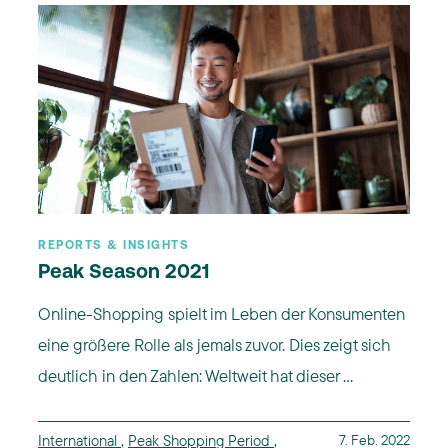
REPORTS & INSIGHTS
Peak Season 2021
Online-Shopping spielt im Leben der Konsumenten
eine größere Rolle als jemals zuvor. Dies zeigt sich
deutlich in den Zahlen: Weltweit hat dieser ...
International
,
Peak Shopping Period
,
7. Feb. 2022