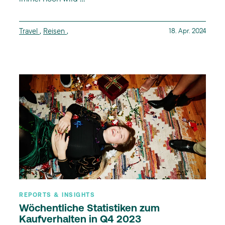
Travel
,
Reisen
,
18. Apr. 2024
REPORTS & INSIGHTS
Wöchentliche Statistiken zum
Kaufverhalten in Q4 2023