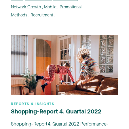
Network Growth
,
Mobile
,
Promotional
Methods
,
Recruitment
,
REPORTS & INSIGHTS
Shopping-Report 4. Quartal 2022
Shopping-Report 4. Quartal 2022 Performance-