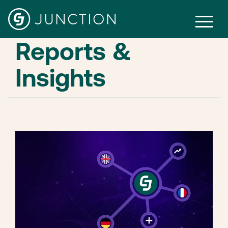
Reports &
Insights