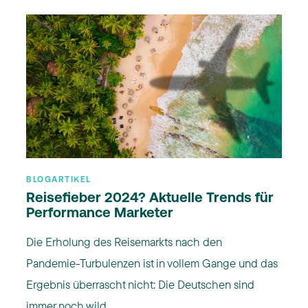
BLOGARTIKEL
Reisefieber 2024? Aktuelle Trends für
Performance Marketer
Die Erholung des Reisemarkts nach den
Pandemie-Turbulenzen ist in vollem Gange und das
Ergebnis überrascht nicht: Die Deutschen sind
immer noch wild ...