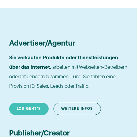
Advertiser/Agentur
Sie verkaufen Produkte oder Dienstleistungen
über das Internet,
arbeiten mit Webseiten-Betreibern
oder Influencern zusammen - und Sie zahlen eine
Provision für Sales, Leads oder Traffic.
LOS GEHT'S
WEITERE INFOS
Publisher/Creator