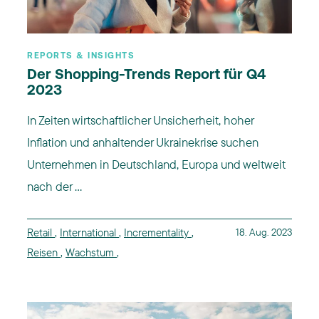
REPORTS & INSIGHTS
Der Shopping-Trends Report für Q4
2023
In Zeiten wirtschaftlicher Unsicherheit, hoher
Inflation und anhaltender Ukrainekrise suchen
Unternehmen in Deutschland, Europa und weltweit
nach der ...
Retail
,
International
,
Incrementality
,
18. Aug. 2023
Reisen
,
Wachstum
,