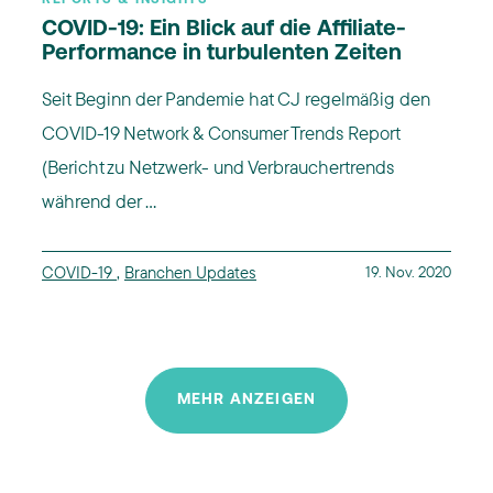
COVID-19: Ein Blick auf die Affiliate-
Performance in turbulenten Zeiten
Seit Beginn der Pandemie hat CJ regelmäßig den
COVID-19 Network & Consumer Trends Report
(Bericht zu Netzwerk- und Verbrauchertrends
während der ...
COVID-19
,
Branchen Updates
19. Nov. 2020
MEHR ANZEIGEN