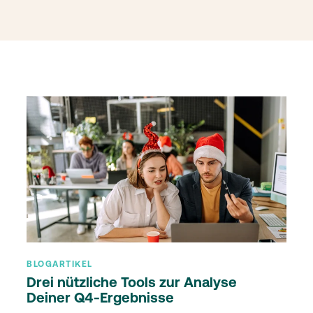
BLOGARTIKEL
Drei nützliche Tools zur Analyse
Deiner Q4-Ergebnisse