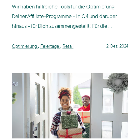
Wir haben hilfreiche Tools für die Optimierung
Deiner Affiliate-Programme - in Q4 und darüber
hinaus - für Dich zusammengestellt! Für die ...
Optimierung
,
Feiertage
,
Retail
2. Dez. 2024