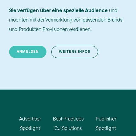
Sie verfügen über eine spezielle Audience
und
möchten mit der Vermarktung von passenden Brands
und Produkten Provisionen verdienen.
ANMELDEN
WEITERE INFOS
Advertiser
Best Practices
Publisher
Spotlight
CJ Solutions
Spotlight