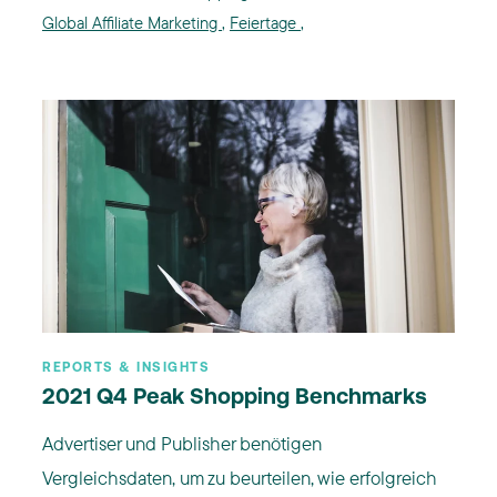
Global Affiliate Marketing
,
Feiertage
,
REPORTS & INSIGHTS
2021 Q4 Peak Shopping Benchmarks
Advertiser und Publisher benötigen
Vergleichsdaten, um zu beurteilen, wie erfolgreich