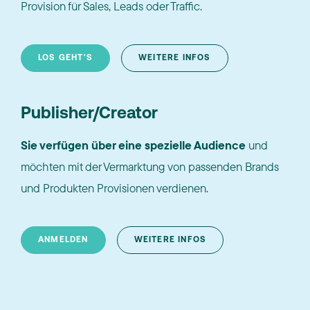
Provision für Sales, Leads oder Traffic.
LOS GEHT'S
WEITERE INFOS
Publisher/Creator
Sie verfügen über eine spezielle Audience
und
möchten mit der Vermarktung von passenden Brands
und Produkten Provisionen verdienen.
ANMELDEN
WEITERE INFOS