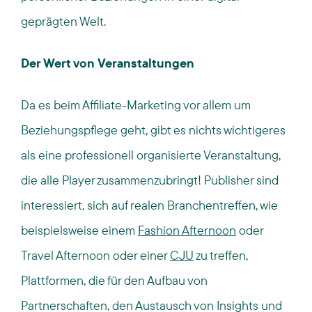
geprägten Welt.
Der Wert von Veranstaltungen
Da es beim Affiliate-Marketing vor allem um
Beziehungspflege geht, gibt es nichts wichtigeres
als eine professionell organisierte Veranstaltung,
die alle Player zusammenzubringt! Publisher sind
interessiert, sich auf realen Branchentreffen, wie
beispielsweise einem
Fashion Afternoon
oder
Travel Afternoon oder einer
CJU
zu treffen,
Plattformen, die für den Aufbau von
Partnerschaften, den Austausch von Insights und