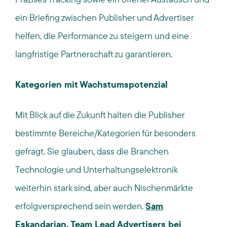
ein Briefing zwischen Publisher und Advertiser
helfen, die Performance zu steigern und eine
langfristige Partnerschaft zu garantieren.
Kategorien mit Wachstumspotenzial
Mit Blick auf die Zukunft halten die Publisher
bestimmte Bereiche/Kategorien für besonders
gefragt. Sie glauben, dass die Branchen
Technologie und Unterhaltungselektronik
weiterhin stark sind, aber auch Nischenmärkte
erfolgversprechend sein werden.
Sam
Eskandarian
, Team Lead Advertisers bei