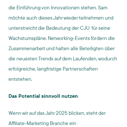
die Einführung von Innovationen stehen. Sam
möchte auch dieses Jahr wieder teilnehmen und
unterstreicht die Bedeutung der CJU für seine
Wachstumspläne. Networking-Events fördern die
Zusammenarbeit und halten alle Beteiligten über
die neuesten Trends auf dem Laufenden, wodurch
erfolgreiche, langfristige Partnerschaften
entstehen.
Das Potential sinnvoll nutzen
Wenn wir auf das Jahr 2025 blicken, steht der
Affiliate-Marketing Branche ein