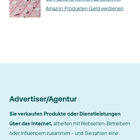
Amazon Produkten Geld verdienen
Advertiser/Agentur
Sie verkaufen Produkte oder Dienstleistungen
über das Internet,
arbeiten mit Webseiten-Betreibern
oder Influencern zusammen - und Sie zahlen eine