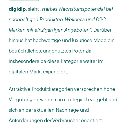
digidip
, sieht
„starkes Wachstumspotenzial bei
nachhaltigen Produkten, Wellness und D2C-
Marken mit einzigartigen Angeboten“.
Darüber
hinaus hat hochwertige und luxuriöse Mode ein
beträchtliches, ungenutztes Potenzial,
insbesondere da diese Kategorie weiter im
digitalen Markt expandiert.
Attraktive Produktkategorien versprechen hohe
Vergütungen, wenn man strategisch vorgeht und
sich an der aktuellen Nachfrage und
Anforderungen der Verbraucher orientiert.