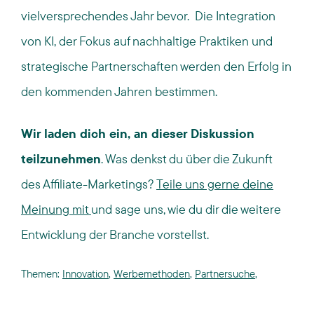
vielversprechendes Jahr bevor. Die Integration
von KI, der Fokus auf nachhaltige Praktiken und
strategische Partnerschaften werden den Erfolg in
den kommenden Jahren bestimmen.
Wir laden dich ein, an dieser Diskussion
teilzunehmen
. Was denkst du über die Zukunft
des Affiliate-Marketings?
Teile uns gerne deine
Meinung mit
und sage uns, wie du dir die weitere
Entwicklung der Branche vorstellst.
Themen:
Innovation
,
Werbemethoden
,
Partnersuche
,