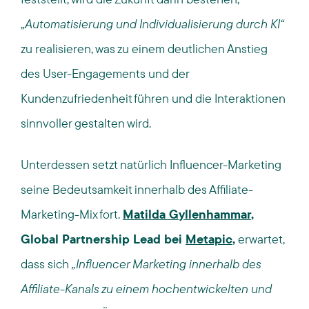
„
Automatisierung und Individualisierung durch KI“
zu realisieren, was zu einem deutlichen Anstieg
des User-Engagements und der
Kundenzufriedenheit führen und die Interaktionen
sinnvoller gestalten wird.
Unterdessen setzt natürlich Influencer-Marketing
seine Bedeutsamkeit innerhalb des Affiliate-
Marketing-Mix fort.
Matilda Gyllenhammar
,
Global Partnership Lead bei
Metapic
,
erwartet,
dass sich
„Influencer Marketing innerhalb des
Affiliate-Kanals zu einem hochentwickelten und