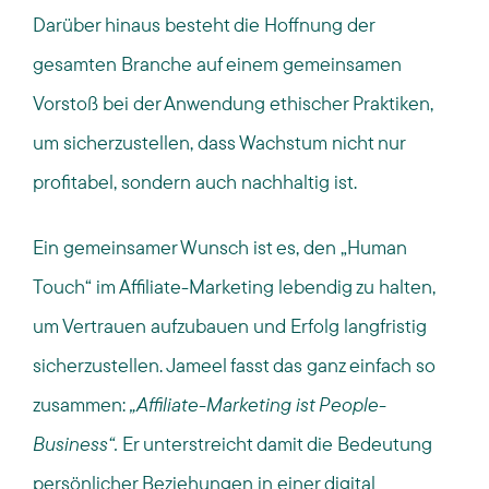
Darüber hinaus besteht die Hoffnung der
gesamten Branche auf einem gemeinsamen
Vorstoß bei der Anwendung ethischer Praktiken,
um sicherzustellen, dass Wachstum nicht nur
profitabel, sondern auch nachhaltig ist.
Ein gemeinsamer Wunsch ist es, den „Human
Touch“ im Affiliate-Marketing lebendig zu halten,
um Vertrauen aufzubauen und Erfolg langfristig
sicherzustellen. Jameel fasst das ganz einfach so
zusammen:
„Affiliate-Marketing ist People-
Business“.
Er unterstreicht damit die Bedeutung
persönlicher Beziehungen in einer digital