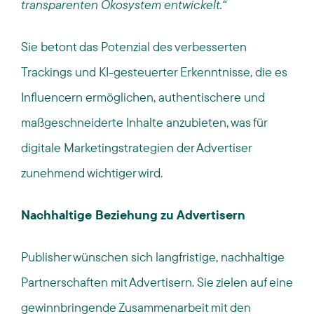
transparenten Ökosystem entwickelt.“
Sie betont das Potenzial des verbesserten
Trackings und KI-gesteuerter Erkenntnisse, die es
Influencern ermöglichen, authentischere und
maßgeschneiderte Inhalte anzubieten, was für
digitale Marketingstrategien der Advertiser
zunehmend wichtiger wird.
Nachhaltige Beziehung zu Advertisern
Publisher wünschen sich langfristige, nachhaltige
Partnerschaften mit Advertisern. Sie zielen auf eine
gewinnbringende Zusammenarbeit mit den