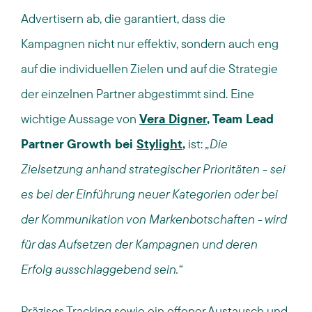
Advertisern ab, die garantiert, dass die
Kampagnen nicht nur effektiv, sondern auch eng
auf die individuellen Zielen und auf die Strategie
der einzelnen Partner abgestimmt sind. Eine
wichtige Aussage von
Vera Digner
, Team Lead
Partner Growth bei
Stylight
,
ist:
„
Die
Zielsetzung anhand strategischer Prioritäten - sei
es bei der Einführung neuer Kategorien oder bei
der Kommunikation von Markenbotschaften - wird
für das Aufsetzen der Kampagnen und deren
Erfolg ausschlaggebend sein
.“
Präzises Tracking sowie ein offener Austausch und