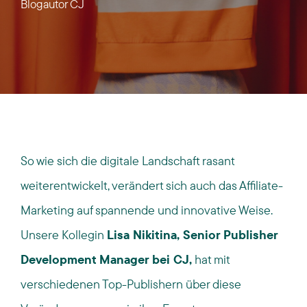
Blogautor
CJ
So wie sich die digitale Landschaft rasant
weiterentwickelt, verändert sich auch das Affiliate-
Marketing auf spannende und innovative Weise.
Unsere Kollegin
Lisa Nikitina, Senior Publisher
Development Manager bei CJ,
hat mit
verschiedenen Top-Publishern über diese