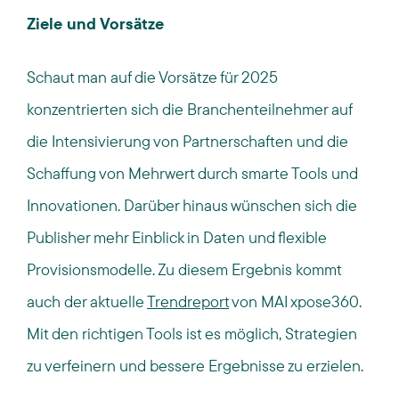
Ziele und Vorsätze
Schaut man auf die Vorsätze für 2025
konzentrierten sich die Branchenteilnehmer auf
die Intensivierung von Partnerschaften und die
Schaffung von Mehrwert durch smarte Tools und
Innovationen. Darüber hinaus wünschen sich die
Publisher mehr Einblick in Daten und flexible
Provisionsmodelle. Zu diesem Ergebnis kommt
auch der aktuelle
Trendreport
von MAI xpose360.
Mit den richtigen Tools ist es möglich, Strategien
zu verfeinern und bessere Ergebnisse zu erzielen.