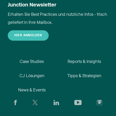
Junction Newsletter
Erhalten Sie Best Practices und nützliche Infos - frisch
geliefert in Ihre Mailbox.
HIER ANMELDEN
Case Studies
Reports & Insights
CJ Lösungen
Tipps & Strategien
News & Events