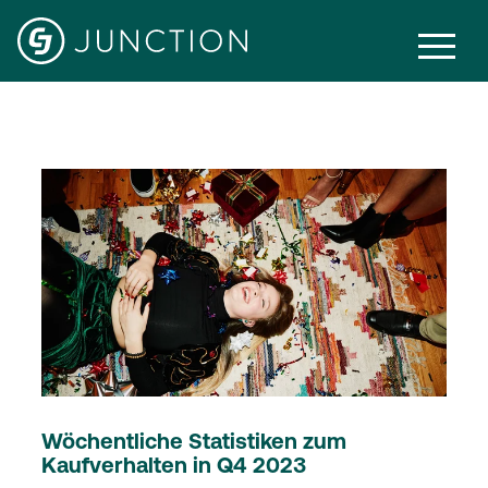
Other
Wöchentliche Statistiken zum
Kaufverhalten in Q4 2023