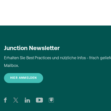
Junction Newsletter
Erhalten Sie Best Practices und nützliche Infos - frisch geliefe
Mailbox.
HIER ANMELDEN