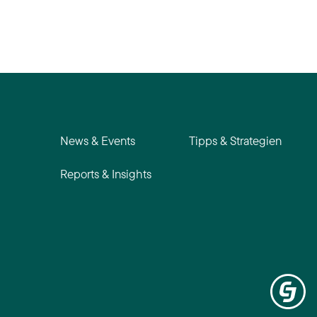
News & Events
Tipps & Strategien
Reports & Insights