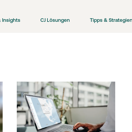
 Insights
CJ Lösungen
Tipps & Strategie