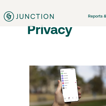
Reports &
Privacy