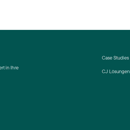
Case Studies
rt in Ihre
CJ Lösungen