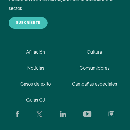
sector.
SUSCRÍBETE
Afiliación
Cultura
Noticias
Consumidores
Casos de éxito
Campañas especiales
Guías CJ