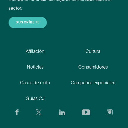
sector.
SUSCRÍBETE
Afiliación
Cultura
Noticias
Consumidores
Casos de éxito
Campañas especiales
Guías CJ