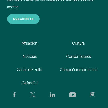
sector.
SUSCRÍBETE
Afiliación
Cultura
Noticias
Consumidores
Casos de éxito
Campañas especiales
Guías CJ