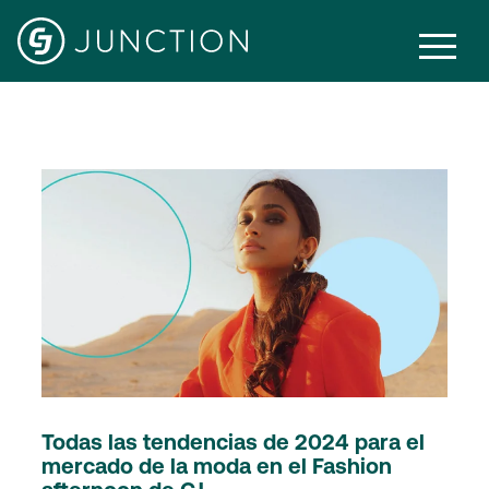
Retail
Todas las tendencias de 2024 para el
mercado de la moda en el Fashion