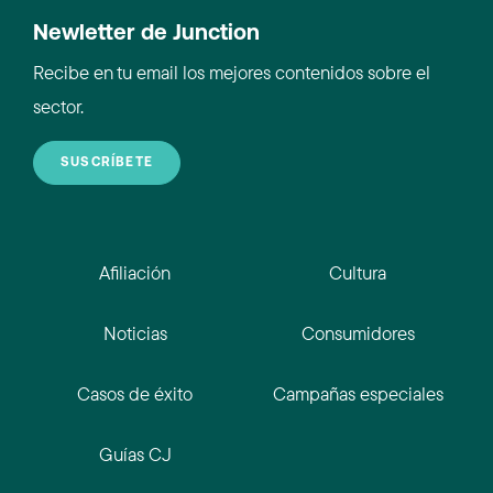
Newletter de Junction
Recibe en tu email los mejores contenidos sobre el
sector.
SUSCRÍBETE
Afiliación
Cultura
Noticias
Consumidores
Casos de éxito
Campañas especiales
Guías CJ