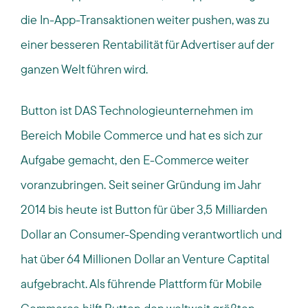
die In-App-Transaktionen weiter pushen, was zu
einer besseren Rentabilität für Advertiser auf der
ganzen Welt führen wird.
Button ist DAS Technologieunternehmen im
Bereich Mobile Commerce und hat es sich zur
Aufgabe gemacht, den E-Commerce weiter
voranzubringen. Seit seiner Gründung im Jahr
2014 bis heute ist Button für über 3,5 Milliarden
Dollar an Consumer-Spending verantwortlich und
hat über 64 Millionen Dollar an Venture Captital
aufgebracht. Als führende Plattform für Mobile