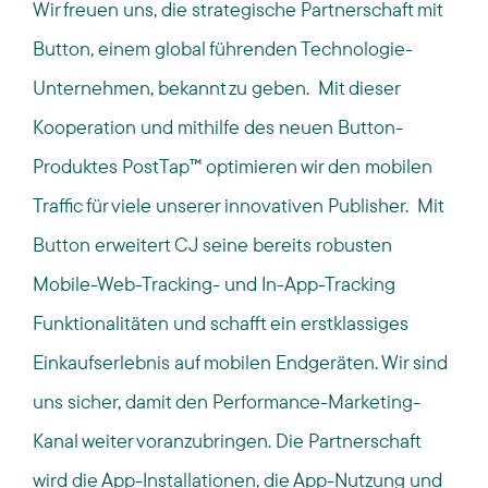
Wir freuen uns, die strategische Partnerschaft mit
Button, einem global führenden Technologie-
Unternehmen, bekannt zu geben. Mit dieser
Kooperation und mithilfe des neuen Button-
Produktes PostTap™ optimieren wir den mobilen
Traffic für viele unserer innovativen Publisher. Mit
Button erweitert CJ seine bereits robusten
Mobile-Web-Tracking- und In-App-Tracking
Funktionalitäten und schafft ein erstklassiges
Einkaufserlebnis auf mobilen Endgeräten. Wir sind
uns sicher, damit den Performance-Marketing-
Kanal weiter voranzubringen. Die Partnerschaft
wird die App-Installationen, die App-Nutzung und