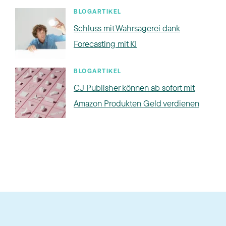
BLOGARTIKEL
Schluss mit Wahrsagerei dank
Forecasting mit KI
BLOGARTIKEL
CJ Publisher können ab sofort mit
Amazon Produkten Geld verdienen