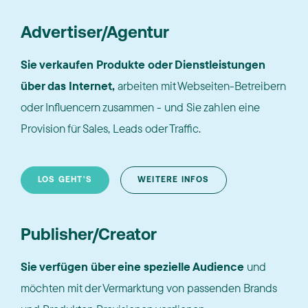
Advertiser/Agentur
Sie verkaufen Produkte oder Dienstleistungen
über das Internet,
arbeiten mit Webseiten-Betreibern
oder Influencern zusammen - und Sie zahlen eine
Provision für Sales, Leads oder Traffic.
LOS GEHT'S
WEITERE INFOS
Publisher/Creator
Sie verfügen über eine spezielle Audience
und
möchten mit der Vermarktung von passenden Brands