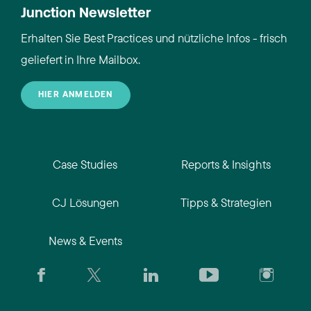
Junction Newsletter
Erhalten Sie Best Practices und nützliche Infos - frisch
geliefert in Ihre Mailbox.
HIER ANMELDEN
Case Studies
Reports & Insights
CJ Lösungen
Tipps & Strategien
News & Events