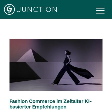
Agentic Commerce
Fashion Commerce im Zeitalter KI-
basierter Empfehlungen