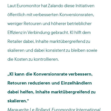
Laut Euromonitor hat Zalando diese Initiativen
öffentlich mit verbesserten Konversionsraten,
weniger Retouren und höherer betrieblicher
Effizienz in Verbindung gebracht. KI hilft dem
Retailer dabei, Inhalte marktübergreifend zu
skalieren und dabei konsistent zu bleiben sowie
die Kosten zu kontrollieren.
„KI kann die Konversionsrate verbessern,
Retouren reduzieren und Einzelhändlern
dabei helfen, Inhalte marktübergreifend zu
skalieren.“
Marguerite Le Rolland, Euromonitor International