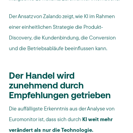
Der Ansatz von Zalando zeigt, wie KI im Rahmen
einer einheitlichen Strategie die Produkt-
Discovery, die Kundenbindung, die Conversion
und die Betriebsabläufe beeinflussen kann.
Der Handel wird
zunehmend durch
Empfehlungen getrieben
Die auffälligste Erkenntnis aus der Analyse von
Euromonitor ist, dass sich durch
KI weit mehr
verändert als nur die Technologie.