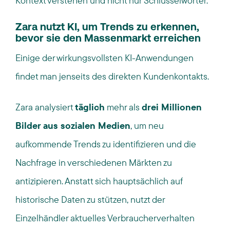
Kontext verstehen und nicht nur Schlüsselwörter.
Zara nutzt KI, um Trends zu erkennen,
bevor sie den Massenmarkt erreichen
Einige der wirkungsvollsten KI-Anwendungen
findet man jenseits des direkten Kundenkontakts.
Zara analysiert
täglich
mehr als
drei Millionen
Bilder aus sozialen Medien
, um neu
aufkommende Trends zu identifizieren und die
Nachfrage in verschiedenen Märkten zu
antizipieren. Anstatt sich hauptsächlich auf
historische Daten zu stützen, nutzt der
Einzelhändler aktuelles Verbraucherverhalten