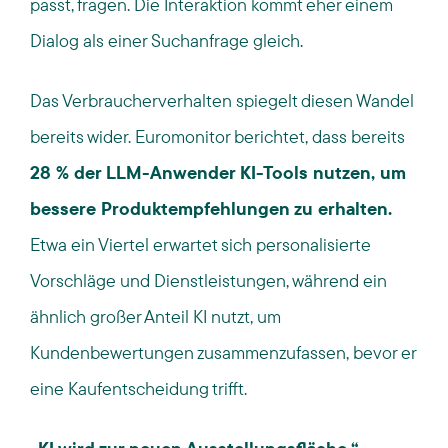
passt, fragen. Die Interaktion kommt eher einem
Dialog als einer Suchanfrage gleich.
Das Verbraucherverhalten spiegelt diesen Wandel
bereits wider. Euromonitor berichtet, dass bereits
28 % der LLM-Anwender KI-Tools nutzen, um
bessere Produktempfehlungen zu erhalten.
Etwa ein Viertel erwartet sich personalisierte
Vorschläge und Dienstleistungen, während ein
ähnlich großer Anteil KI nutzt, um
Kundenbewertungen zusammenzufassen, bevor er
eine Kaufentscheidung trifft.