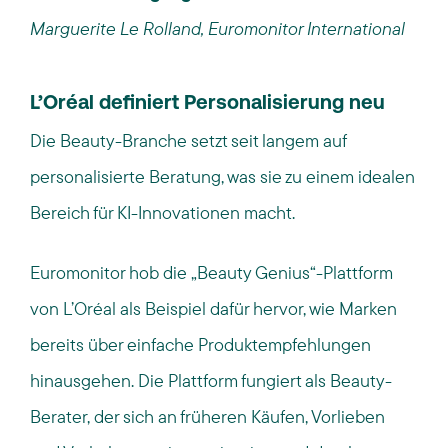
Marguerite Le Rolland, Euromonitor International
L’Oréal definiert Personalisierung neu
Die Beauty-Branche setzt seit langem auf
personalisierte Beratung, was sie zu einem idealen
Bereich für KI-Innovationen macht.
Euromonitor hob die „Beauty Genius“-Plattform
von L’Oréal als Beispiel dafür hervor, wie Marken
bereits über einfache Produktempfehlungen
hinausgehen. Die Plattform fungiert als Beauty-
Berater, der sich an früheren Käufen, Vorlieben