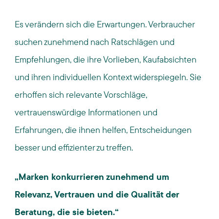
Es verändern sich die Erwartungen. Verbraucher
suchen zunehmend nach Ratschlägen und
Empfehlungen, die ihre Vorlieben, Kaufabsichten
und ihren individuellen Kontext widerspiegeln. Sie
erhoffen sich relevante Vorschläge,
vertrauenswürdige Informationen und
Erfahrungen, die ihnen helfen, Entscheidungen
besser und effizienter zu treffen.
„Marken konkurrieren zunehmend um
Relevanz, Vertrauen und die Qualität der
Beratung, die sie bieten.“