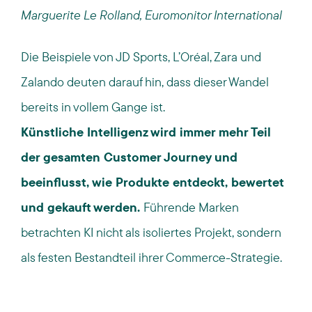
Marguerite Le Rolland, Euromonitor International
Die Beispiele von JD Sports, L’Oréal, Zara und
Zalando deuten darauf hin, dass dieser Wandel
bereits in vollem Gange ist.
Künstliche Intelligenz wird immer mehr Teil
der gesamten Customer Journey und
beeinflusst, wie Produkte entdeckt, bewertet
und gekauft werden.
Führende Marken
betrachten KI nicht als isoliertes Projekt, sondern
als festen Bestandteil ihrer Commerce-Strategie.