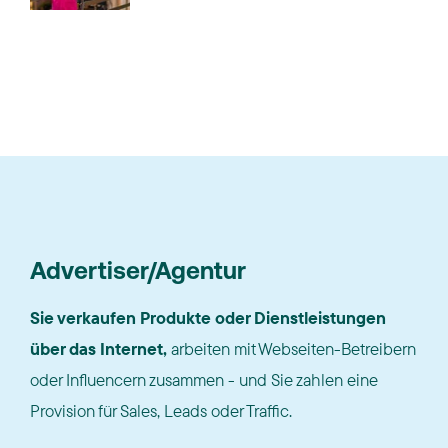
Advertiser/Agentur
Sie verkaufen Produkte oder Dienstleistungen
über das Internet,
arbeiten mit Webseiten-Betreibern
oder Influencern zusammen - und Sie zahlen eine
Provision für Sales, Leads oder Traffic.