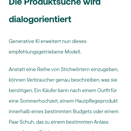
Die Produktsuche wird
dialogorientiert
Generative KI erweitert nun dieses
empfehlungsgetriebene Modell.
Anstatt eine Reihe von Stichwörtern einzugeben,
können Verbraucher genau beschreiben, was sie
benötigen. Ein Käufer kann nach einem Outfit für
eine Sommerhochzeit, einem Hautpflegeprodukt
innerhalb eines bestimmten Budgets oder einem
Paar Schuh, das zu einem bestimmten Anlass