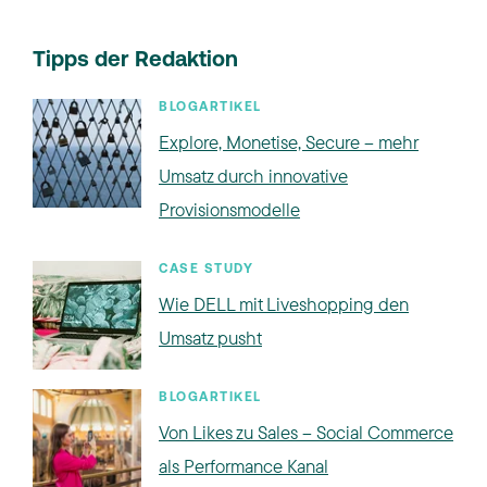
Tipps der Redaktion
BLOGARTIKEL
Explore, Monetise, Secure – mehr
Umsatz durch innovative
Provisionsmodelle
CASE STUDY
Wie DELL mit Liveshopping den
Umsatz pusht
BLOGARTIKEL
Von Likes zu Sales – Social Commerce
als Performance Kanal