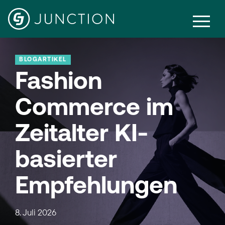
BLOGARTIKEL
Fashion
Commerce im
Zeitalter KI-
basierter
Empfehlungen
8. Juli 2026