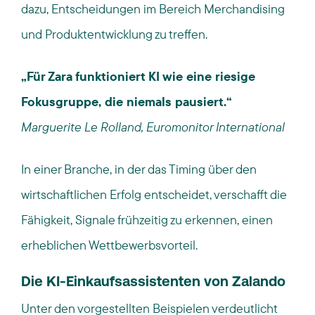
dazu, Entscheidungen im Bereich Merchandising
und Produktentwicklung zu treffen.
„Für Zara funktioniert KI wie eine riesige
Fokusgruppe, die niemals pausiert.“
Marguerite Le Rolland, Euromonitor International
In einer Branche, in der das Timing über den
wirtschaftlichen Erfolg entscheidet, verschafft die
Fähigkeit, Signale frühzeitig zu erkennen, einen
erheblichen Wettbewerbsvorteil.
Die KI-Einkaufsassistenten von Zalando
Unter den vorgestellten Beispielen verdeutlicht