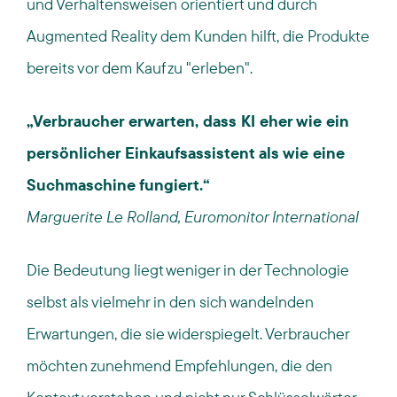
und Verhaltensweisen orientiert und durch
Augmented Reality dem Kunden hilft, die Produkte
bereits vor dem Kauf zu "erleben".
„Verbraucher erwarten, dass KI eher wie ein
persönlicher Einkaufsassistent als wie eine
Suchmaschine fungiert.“
Marguerite Le Rolland, Euromonitor International
Die Bedeutung liegt weniger in der Technologie
selbst als vielmehr in den sich wandelnden
Erwartungen, die sie widerspiegelt. Verbraucher
möchten zunehmend Empfehlungen, die den