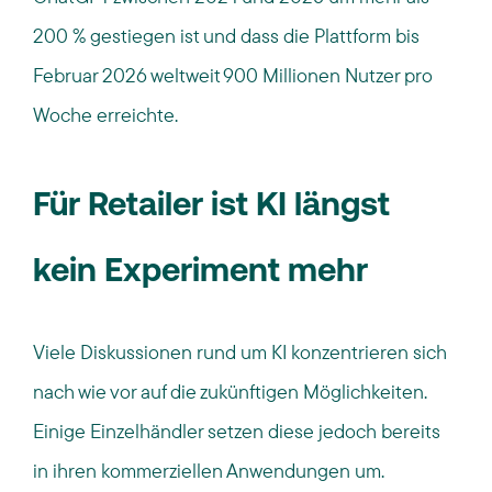
200 % gestiegen ist und dass die Plattform bis
Februar 2026 weltweit 900 Millionen Nutzer pro
Woche erreichte.
Für Retailer ist KI längst
kein Experiment mehr
Viele Diskussionen rund um KI konzentrieren sich
nach wie vor auf die zukünftigen Möglichkeiten.
Einige Einzelhändler setzen diese jedoch bereits
in ihren kommerziellen Anwendungen um.