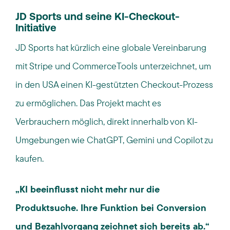
JD Sports und seine KI-Checkout-
Initiative
JD Sports hat kürzlich eine globale Vereinbarung
mit Stripe und CommerceTools unterzeichnet, um
in den USA einen KI-gestützten Checkout-Prozess
zu ermöglichen. Das Projekt macht es
Verbrauchern möglich, direkt innerhalb von KI-
Umgebungen wie ChatGPT, Gemini und Copilot zu
kaufen.
„KI beeinflusst nicht mehr nur die
Produktsuche. Ihre Funktion bei Conversion
und Bezahlvorgang zeichnet sich bereits ab.“