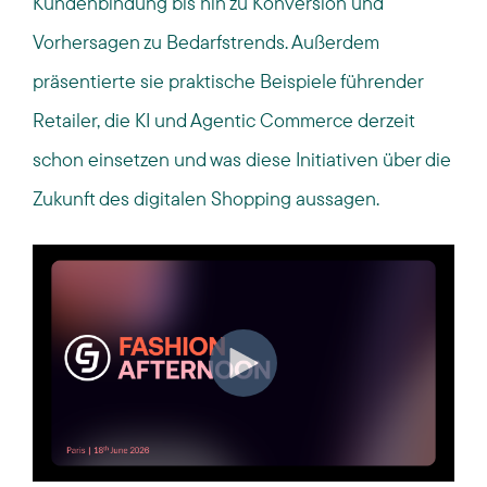
Kundenbindung bis hin zu Konversion und
Vorhersagen zu Bedarfstrends. Außerdem
präsentierte sie praktische Beispiele führender
Retailer, die KI und Agentic Commerce derzeit
schon einsetzen und was diese Initiativen über die
Zukunft des digitalen Shopping aussagen.