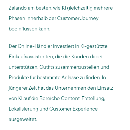
Zalando am besten, wie KI gleichzeitig mehrere
Phasen innerhalb der Customer Journey
beeinflussen kann.
Der Online-Händler investiert in KI-gestützte
Einkaufsassistenten, die die Kunden dabei
unterstützen, Outfits zusammenzustellen und
Produkte für bestimmte Anlässe zu finden. In
jüngerer Zeit hat das Unternehmen den Einsatz
von KI auf die Bereiche Content-Erstellung,
Lokalisierung und Customer Experience
ausgeweitet.