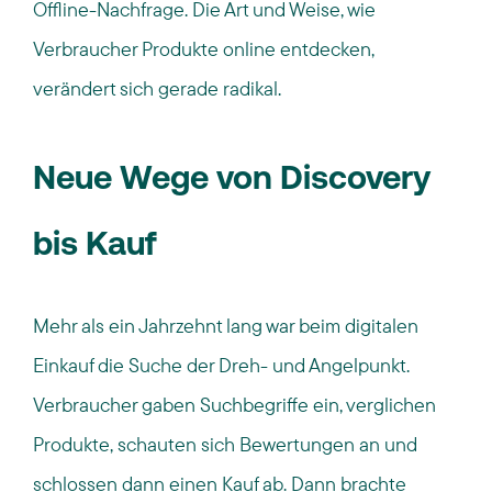
Offline-Nachfrage. Die Art und Weise, wie
Verbraucher Produkte online entdecken,
verändert sich gerade radikal.
Neue
Wege von
Discovery
bis Kauf
Mehr als ein Jahrzehnt lang war beim digitalen
Einkauf die Suche der Dreh- und Angelpunkt.
Verbraucher gaben Suchbegriffe ein, verglichen
Produkte, schauten sich Bewertungen an und
schlossen dann einen Kauf ab. Dann brachte