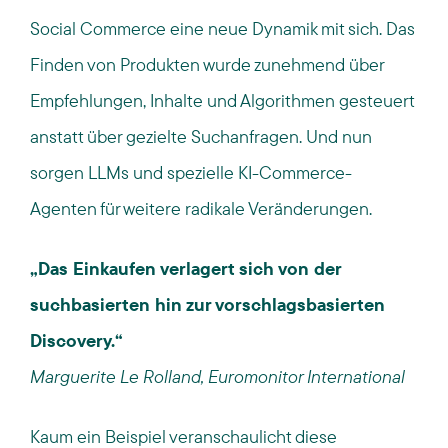
Social Commerce eine neue Dynamik mit sich. Das
Finden von Produkten wurde zunehmend über
Empfehlungen, Inhalte und Algorithmen gesteuert
anstatt über gezielte Suchanfragen. Und nun
sorgen LLMs und spezielle KI-Commerce-
Agenten für weitere radikale Veränderungen.
„Das Einkaufen verlagert sich von der
suchbasierten hin zur vorschlagsbasierten
Discovery.“
Marguerite Le Rolland, Euromonitor International
Kaum ein Beispiel veranschaulicht diese