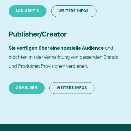
LOS GEHT'S
WEITERE INFOS
Publisher/Creator
Sie verfügen über eine spezielle Audience
und
möchten mit der Vermarktung von passenden Brands
und Produkten Provisionen verdienen.
ANMELDEN
WEITERE INFOS