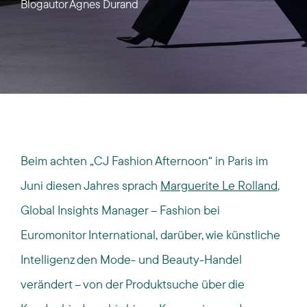
Blogautor
Agnes Durand
Beim achten „CJ Fashion Afternoon“ in Paris im
Juni diesen Jahres sprach
Marguerite Le Rolland
,
Global Insights Manager – Fashion bei
Euromonitor International, darüber, wie künstliche
Intelligenz den Mode- und Beauty-Handel
verändert – von der Produktsuche über die