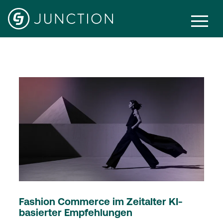
Retail
Fashion Commerce im Zeitalter KI-
basierter Empfehlungen