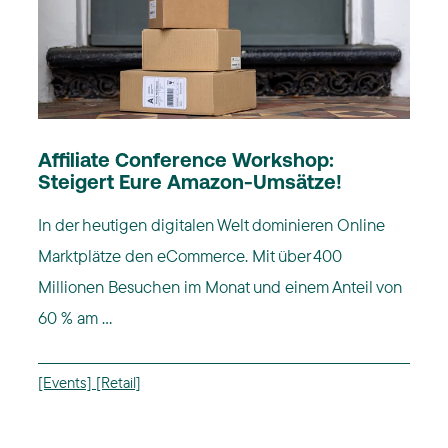
Affiliate Conference Workshop:
Steigert Eure Amazon-Umsätze!
In der heutigen digitalen Welt dominieren Online
Marktplätze den eCommerce. Mit über 400
Millionen Besuchen im Monat und einem Anteil von
60 % am ...
[Events]
[Retail]