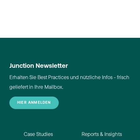
Junction Newsletter
Erhalten Sie Best Practices und nützliche Infos - frisch
geliefert in Ihre Mailbox.
HIER ANMELDEN
Case Studies
Reports & Insights