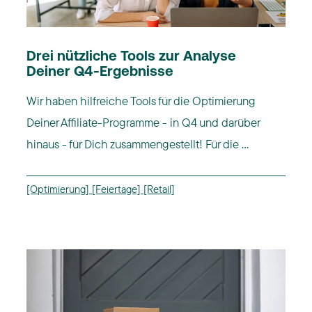
Drei nützliche Tools zur Analyse
Deiner Q4-Ergebnisse
Wir haben hilfreiche Tools für die Optimierung
Deiner Affiliate-Programme - in Q4 und darüber
hinaus - für Dich zusammengestellt! Für die ...
[Optimierung]
[Feiertage]
[Retail]