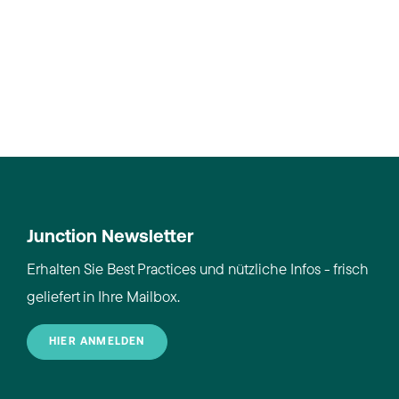
Junction Newsletter
Erhalten Sie Best Practices und nützliche Infos - frisch
geliefert in Ihre Mailbox.
HIER ANMELDEN