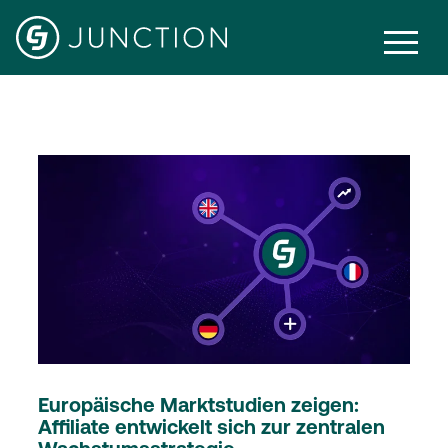
Branchennews
Europäische Marktstudien zeigen:
Affiliate entwickelt sich zur zentralen