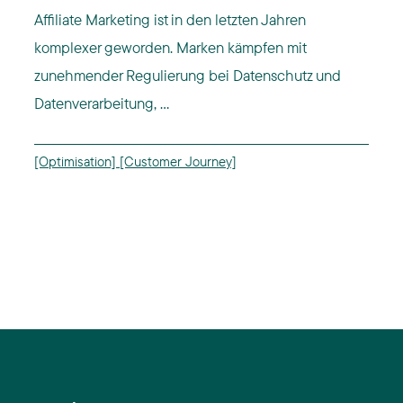
Affiliate Marketing ist in den letzten Jahren
komplexer geworden. Marken kämpfen mit
zunehmender Regulierung bei Datenschutz und
Datenverarbeitung, ...
[Optimisation]
[Customer Journey]