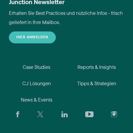
Junction Newsletter
Erhalten Sie Best Practices und nützliche Infos - frisch
geliefert in Ihre Mailbox.
HIER ANMELDEN
Case Studies
Reports & Insights
CJ Lösungen
Tipps & Strategien
News & Events