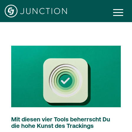
Optimisation
Mit diesen vier Tools beherrscht Du
die hohe Kunst des Trackings