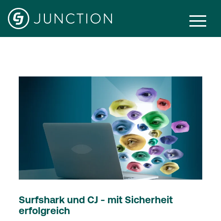
Software
Surfshark und CJ - mit Sicherheit
erfolgreich