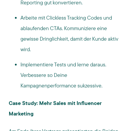
Reporting gut konvertieren.
Arbeite mit Clickless Tracking Codes und
ablaufenden CTAs. Kommuniziere eine
gewisse Dringlichkeit, damit der Kunde aktiv
wird.
Implementiere Tests und lerne daraus.
Verbessere so Deine
Kampagnenperformance sukzessive.
Case Study: Mehr Sales mit Influencer
Marketing