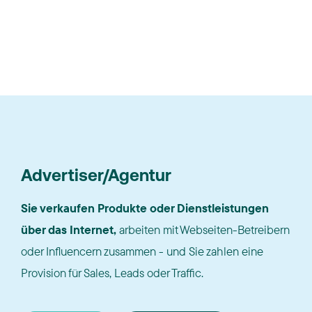
Advertiser/Agentur
Sie verkaufen Produkte oder Dienstleistungen
über das Internet,
arbeiten mit Webseiten-Betreibern
oder Influencern zusammen - und Sie zahlen eine
Provision für Sales, Leads oder Traffic.