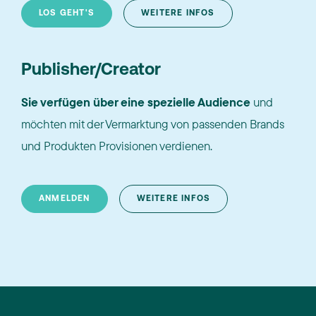
LOS GEHT'S
WEITERE INFOS
Publisher/Creator
Sie verfügen über eine spezielle Audience
und
möchten mit der Vermarktung von passenden Brands
und Produkten Provisionen verdienen.
ANMELDEN
WEITERE INFOS