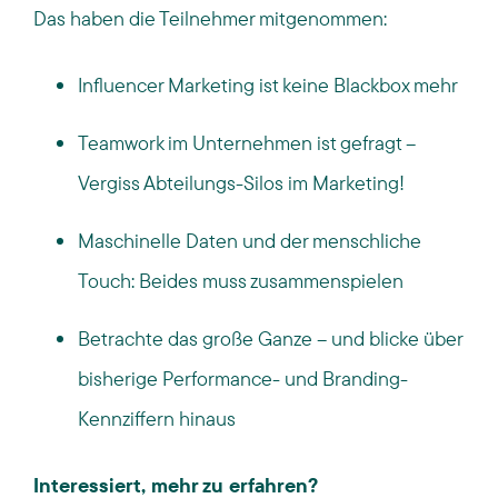
Das haben die Teilnehmer mitgenommen:
Influencer Marketing ist keine Blackbox mehr
Teamwork im Unternehmen ist gefragt –
Vergiss Abteilungs-Silos im Marketing!
Maschinelle Daten und der menschliche
Touch: Beides muss zusammenspielen
Betrachte das große Ganze – und blicke über
bisherige Performance- und Branding-
Kennziffern hinaus
Interessiert, mehr zu erfahren?