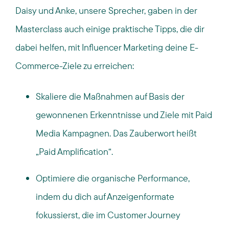
Daisy und Anke, unsere Sprecher, gaben in der
Masterclass auch einige praktische Tipps, die dir
dabei helfen, mit Influencer Marketing deine E-
Commerce-Ziele zu erreichen:
Skaliere die Maßnahmen auf Basis der
gewonnenen Erkenntnisse und Ziele mit Paid
Media Kampagnen. Das Zauberwort heißt
„Paid Amplification“.
Optimiere die organische Performance,
indem du dich auf Anzeigenformate
fokussierst, die im Customer Journey