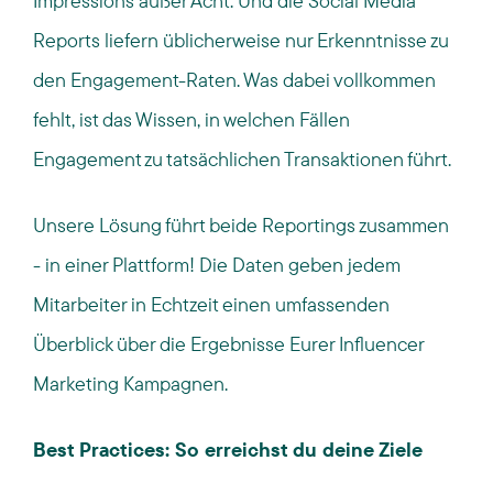
Impressions außer Acht. Und die Social Media
Reports liefern üblicherweise nur Erkenntnisse zu
den Engagement-Raten. Was dabei vollkommen
fehlt, ist das Wissen, in welchen Fällen
Engagement zu tatsächlichen Transaktionen führt.
Unsere Lösung führt beide Reportings zusammen
- in einer Plattform! Die Daten geben jedem
Mitarbeiter in Echtzeit einen umfassenden
Überblick über die Ergebnisse Eurer Influencer
Marketing Kampagnen.
Best Practices: So erreichst du deine Ziele