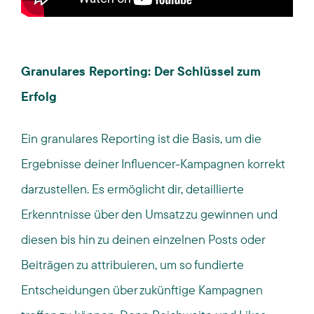
Granulares Reporting: Der Schlüssel zum
Erfolg
Ein granulares Reporting ist die Basis, um die
Ergebnisse deiner Influencer-Kampagnen korrekt
darzustellen. Es ermöglicht dir, detaillierte
Erkenntnisse über den Umsatz zu gewinnen und
diesen bis hin zu deinen einzelnen Posts oder
Beiträgen zu attribuieren, um so fundierte
Entscheidungen über zukünftige Kampagnen