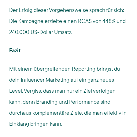
Der Erfolg dieser Vorgehensweise sprach für sich:
Die Kampagne erzielte einen ROAS von 448% und
240.000 US-Dollar Umsatz.
Fazit
Mit einem übergreifenden Reporting bringst du
dein Influencer Marketing auf ein ganz neues
Level. Vergiss, dass man nur ein Ziel verfolgen
kann, denn Branding und Performance sind
durchaus komplementäre Ziele, die man effektiv in
Einklang bringen kann.