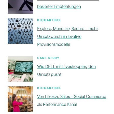
basierter Empfehlungen
BLOGARTIKEL
Explore, Monetise, Secure – mehr
Umsatz durch innovative
Provisionsmodelle
CASE STUDY
Wie DELL mit Liveshopping den
Umsatz pusht
BLOGARTIKEL
Von Likes zu Sales – Social Commerce
als Performance Kanal