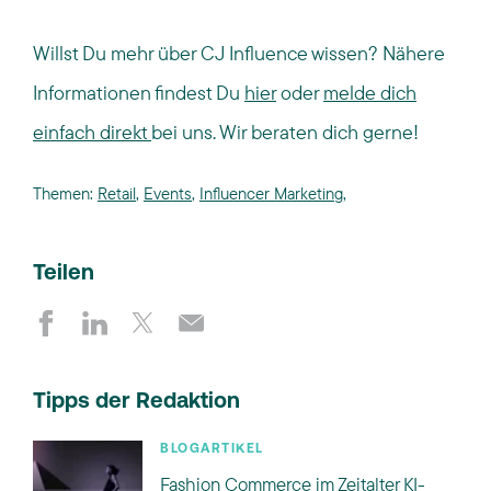
Willst Du mehr über CJ Influence wissen? Nähere
Informationen findest Du
hier
oder
melde dich
einfach direkt
bei uns. Wir beraten dich gerne!
Themen:
Retail
,
Events
,
Influencer Marketing
,
Teilen
Tipps der Redaktion
BLOGARTIKEL
Fashion Commerce im Zeitalter KI-