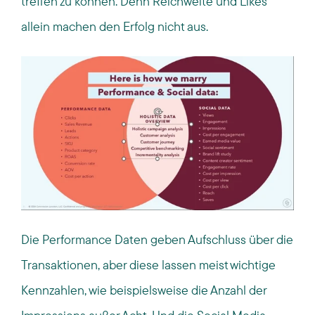
treffen zu können. Denn Reichweite und Likes
allein machen den Erfolg nicht aus.
Die Performance Daten geben Aufschluss über die
Transaktionen, aber diese lassen meist wichtige
Kennzahlen, wie beispielsweise die Anzahl der