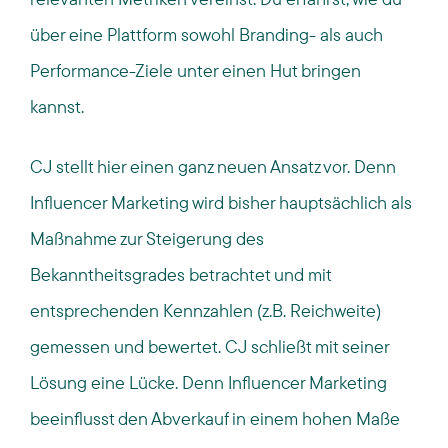
über eine Plattform sowohl Branding- als auch
Performance-Ziele unter einen Hut bringen
kannst.
CJ stellt hier einen ganz neuen Ansatz vor. Denn
Influencer Marketing wird bisher hauptsächlich als
Maßnahme zur Steigerung des
Bekanntheitsgrades betrachtet und mit
entsprechenden Kennzahlen (z.B. Reichweite)
gemessen und bewertet. CJ schließt mit seiner
Lösung eine Lücke. Denn Influencer Marketing
beeinflusst den Abverkauf in einem hohen Maße