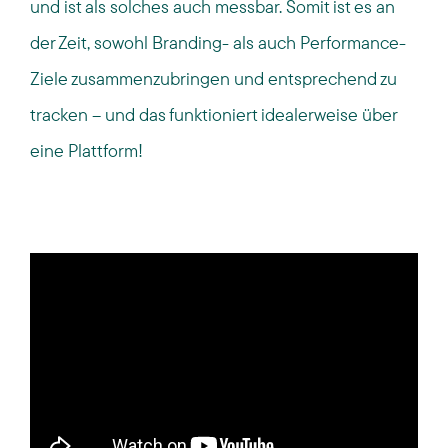
und ist als solches auch messbar. Somit ist es an
der Zeit, sowohl Branding- als auch Performance-
Ziele zusammenzubringen und entsprechend zu
tracken – und das funktioniert idealerweise über
eine Plattform!