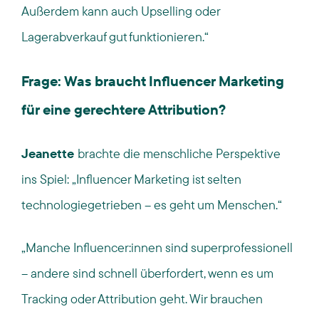
Außerdem kann auch Upselling oder
Lagerabverkauf gut funktionieren.“
Frage: Was braucht Influencer Marketing
für eine gerechtere Attribution?
Jeanette
brachte die menschliche Perspektive
ins Spiel: „Influencer Marketing ist selten
technologiegetrieben – es geht um Menschen.“
„Manche Influencer:innen sind superprofessionell
– andere sind schnell überfordert, wenn es um
Tracking oder Attribution geht. Wir brauchen