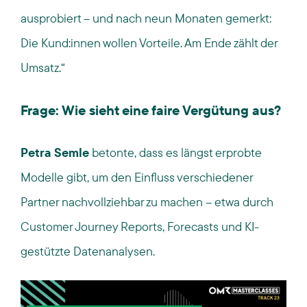
ausprobiert – und nach neun Monaten gemerkt:
Die Kund:innen wollen Vorteile. Am Ende zählt der
Umsatz.“
Frage: Wie sieht eine faire Vergütung aus?
Petra Semle
betonte, dass es längst erprobte
Modelle gibt, um den Einfluss verschiedener
Partner nachvollziehbar zu machen – etwa durch
Customer Journey Reports, Forecasts und KI-
gestützte Datenanalysen.