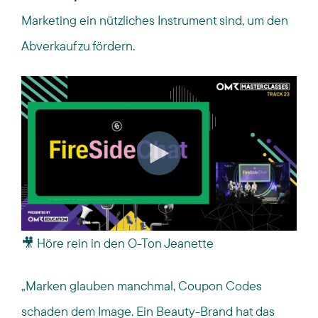
Marketing ein nützliches Instrument sind, um den
Abverkauf zu fördern.
🎥 Höre rein in den O-Ton Jeanette
„Marken glauben manchmal, Coupon Codes
schaden dem Image. Ein Beauty-Brand hat das