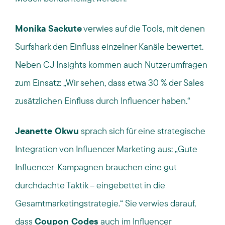
Monika Sackute
verwies auf die Tools, mit denen
Surfshark den Einfluss einzelner Kanäle bewertet.
Neben CJ Insights kommen auch Nutzerumfragen
zum Einsatz:
„Wir sehen, dass etwa 30 % der Sales
zusätzlichen Einfluss durch Influencer haben.“
Jeanette Okwu
sprach sich für eine strategische
Integration von Influencer Marketing aus:
„Gute
Influencer-Kampagnen brauchen eine gut
durchdachte Taktik – eingebettet in die
Gesamtmarketingstrategie.“ Sie verwies darauf,
dass
Coupon Codes
auch im Influencer