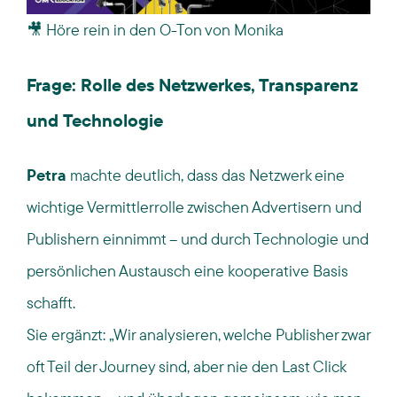
🎥
Höre rein in den O-Ton von Monika
Frage: Rolle des Netzwerkes, Transparenz
und Technologie
Petra
machte deutlich, dass das Netzwerk eine
wichtige Vermittlerrolle zwischen Advertisern und
Publishern einnimmt – und durch Technologie und
persönlichen Austausch eine
kooperative Basis
schafft.
Sie ergänzt: „Wir analysieren, welche Publisher zwar
oft Teil der Journey sind, aber nie den Last Click