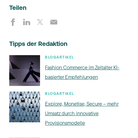
Teilen
Tipps der Redaktion
BLOGARTIKEL
Fashion Commerce im Zeitalter KI-
basierter Empfehlungen
BLOGARTIKEL
Explore, Monetise, Secure – mehr
Umsatz durch innovative
Provisionsmodelle