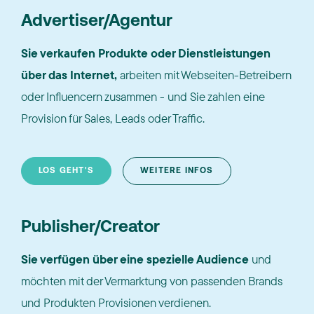
Advertiser/Agentur
Sie verkaufen Produkte oder Dienstleistungen
über das Internet,
arbeiten mit Webseiten-Betreibern
oder Influencern zusammen - und Sie zahlen eine
Provision für Sales, Leads oder Traffic.
LOS GEHT'S
WEITERE INFOS
Publisher/Creator
Sie verfügen über eine spezielle Audience
und
möchten mit der Vermarktung von passenden Brands
und Produkten Provisionen verdienen.