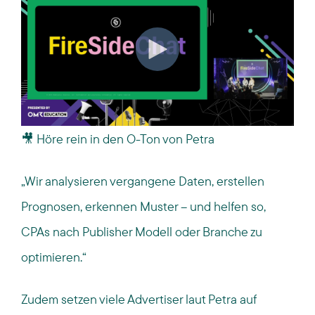
🎥
Höre rein in den O-Ton von Petra
„Wir analysieren vergangene Daten, erstellen
Prognosen, erkennen Muster – und helfen so,
CPAs nach Publisher Modell oder Branche zu
optimieren.“
Zudem setzen viele Advertiser laut Petra auf