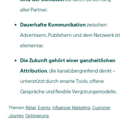
aller Partner.
Dauerhafte Kommunikation
zwischen
Advertisern, Publishern und dem Netzwerk ist
elementar.
Die Zukunft gehört einer ganzheitlichen
Attribution
, die kanalübergreifend denkt –
unterstützt durch smarte Tools, offene
Gespräche und flexible Vergütungsmodelle.
Themen:
Retail
,
Events
,
Influencer Marketing
,
Customer
Journey
,
Optimierung
,