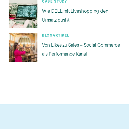
CASE STUDY
Wie DELL mit Liveshopping den
Umsatz pusht
BLOGARTIKEL
Von Likes zu Sales – Social Commerce
als Performance Kanal