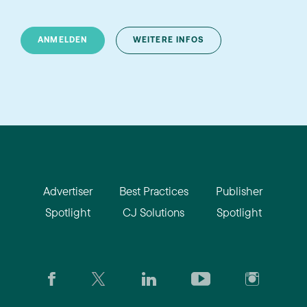
ANMELDEN
WEITERE INFOS
Advertiser
Best Practices
Publisher
Spotlight
CJ Solutions
Spotlight