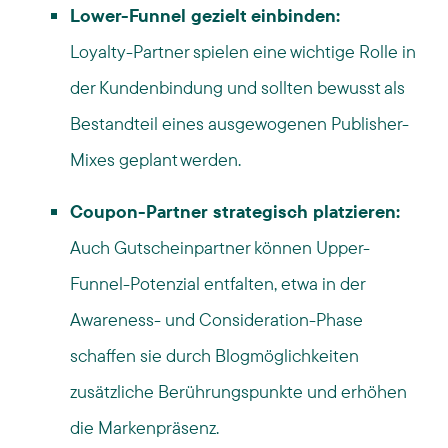
Lower-Funnel gezielt einbinden:
Loyalty-Partner spielen eine wichtige Rolle in
der Kundenbindung und sollten bewusst als
Bestandteil eines ausgewogenen Publisher-
Mixes geplant werden.
Coupon-Partner strategisch platzieren:
Auch Gutscheinpartner können Upper-
Funnel-Potenzial entfalten, etwa in der
Awareness- und Consideration-Phase
schaffen sie durch Blogmöglichkeiten
zusätzliche Berührungspunkte und erhöhen
die Markenpräsenz.