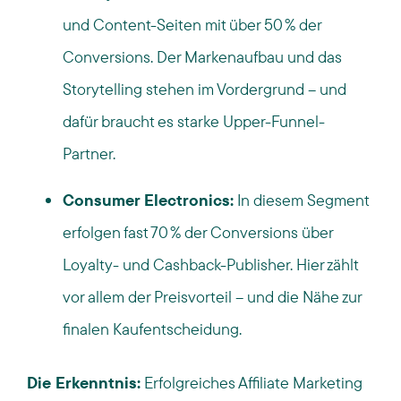
und Content-Seiten mit über 50 % der
Conversions. Der Markenaufbau und das
Storytelling stehen im Vordergrund – und
dafür braucht es starke Upper-Funnel-
Partner.
Consumer Electronics:
In diesem Segment
erfolgen fast 70 % der Conversions über
Loyalty- und Cashback-Publisher. Hier zählt
vor allem der Preisvorteil – und die Nähe zur
finalen Kaufentscheidung.
Die Erkenntnis:
Erfolgreiches Affiliate Marketing