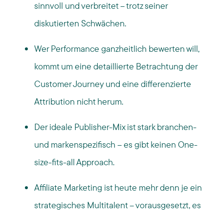
sinnvoll und verbreitet – trotz seiner
diskutierten Schwächen.
Wer Performance ganzheitlich bewerten will,
kommt um eine detaillierte Betrachtung der
Customer Journey und eine differenzierte
Attribution nicht herum.
Der ideale Publisher-Mix ist stark branchen-
und markenspezifisch – es gibt keinen One-
size-fits-all Approach.
Affiliate Marketing ist heute mehr denn je ein
strategisches Multitalent – vorausgesetzt, es