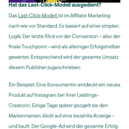
Hat das Last-Click-Modell ausgedient?
Das
Last-Click-Modell
ist im Affiliate Marketing
nach wie vor Standard. Es basiert auf einer simplen
Logik: Der letzte Klick vor der Conversion – also der
finale Touchpoint – wird als alleiniger Erfolgstreiber
gewertet. Entsprechend wird der gesamte Umsatz
diesem Publisher zugeschrieben.
Ein Beispiel: Eine Konsumentin entdeckt ein neues
Produkt auf Instagram bei ihrer Lieblings-
Creatorin. Einige Tage später googelt sie den
Markennamen, klickt auf eine bezahlte Anzeige –
und kauft. Der Google-Ad wird der gesamte Erfolg