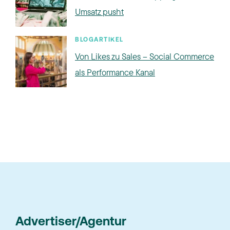
Umsatz pusht
BLOGARTIKEL
Von Likes zu Sales – Social Commerce
als Performance Kanal
Advertiser/Agentur