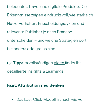
beleuchtet: Travel und digitale Produkte. Die
Erkenntnisse zeigen eindrucksvoll, wie stark sich
Nutzerverhalten, Entscheidungszyklen und
relevante Publisher je nach Branche
unterscheiden – und welche Strategien dort
besonders erfolgreich sind.
👉
Tipp:
Im vollständigen
Video
findet ihr
detaillierte Insights & Learnings.
Fazit: Attribution neu denken
Das Last-Click-Modell ist nach wie vor