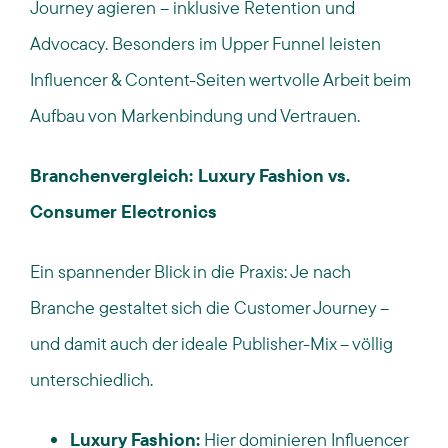
Journey agieren – inklusive Retention und
Advocacy. Besonders im Upper Funnel leisten
Influencer & Content-Seiten wertvolle Arbeit beim
Aufbau von Markenbindung und Vertrauen.
Branchenvergleich: Luxury Fashion vs.
Consumer Electronics
Ein spannender Blick in die Praxis: Je nach
Branche gestaltet sich die Customer Journey –
und damit auch der ideale Publisher-Mix – völlig
unterschiedlich.
Luxury Fashion:
Hier dominieren Influencer