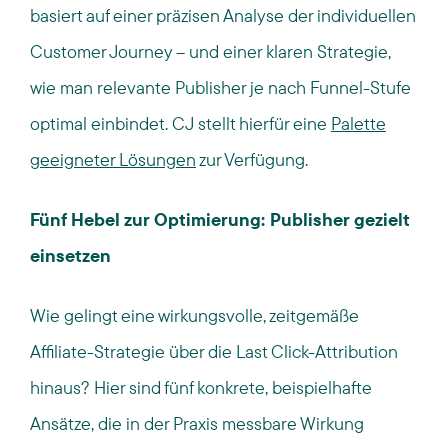
basiert auf einer präzisen Analyse der individuellen
Customer Journey – und einer klaren Strategie,
wie man relevante Publisher je nach Funnel-Stufe
optimal einbindet. CJ stellt hierfür eine
Palette
geeigneter Lösungen
zur Verfügung.
Fünf Hebel zur Optimierung: Publisher gezielt
einsetzen
Wie gelingt eine wirkungsvolle, zeitgemäße
Affiliate-Strategie über die Last Click-Attribution
hinaus? Hier sind fünf konkrete, beispielhafte
Ansätze, die in der Praxis messbare Wirkung