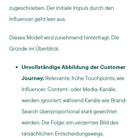
zugeschrieben. Der initiale Impuls durch den
Influencer geht leer aus.
Dieses Modell wird zunehmend hinterfragt. Die
Gründe im Überblick:
Unvollständige Abbildung der Customer
Journey:
Relevante, frühe Touchpoints, wie
Influencer, Content- oder Media-Kanäle,
werden ignoriert, während Kanäle wie Brand-
Search überproportional stark gewichtet
werden. Die Folge: ein verzerrtes Bild des
tatsächlichen Entscheidungswegs.