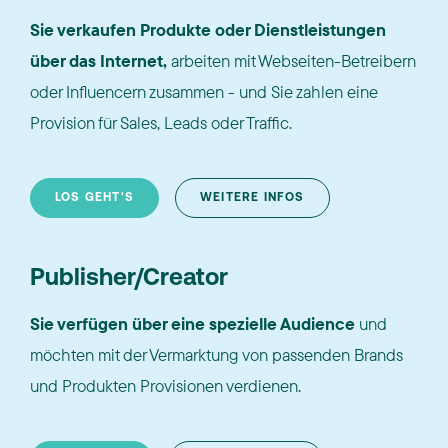
Sie verkaufen Produkte oder Dienstleistungen
über das Internet,
arbeiten mit Webseiten-Betreibern
oder Influencern zusammen - und Sie zahlen eine
Provision für Sales, Leads oder Traffic.
LOS GEHT'S
WEITERE INFOS
Publisher/Creator
Sie verfügen über eine spezielle Audience
und
möchten mit der Vermarktung von passenden Brands
und Produkten Provisionen verdienen.