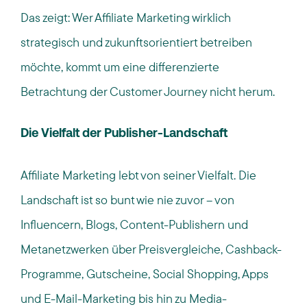
Das zeigt: Wer Affiliate Marketing wirklich
strategisch und zukunftsorientiert betreiben
möchte, kommt um eine differenzierte
Betrachtung der Customer Journey nicht herum.
Die Vielfalt der Publisher-Landschaft
Affiliate Marketing lebt von seiner Vielfalt. Die
Landschaft ist so bunt wie nie zuvor – von
Influencern, Blogs, Content-Publishern und
Metanetzwerken über Preisvergleiche, Cashback-
Programme, Gutscheine, Social Shopping, Apps
und E-Mail-Marketing bis hin zu Media-