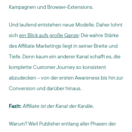
Kampagnen und Browser-Extensions.
Und laufend entstehen neue Modelle. Daher lohnt
sich
ein Blick aufs große Ganze
: Die wahre Stärke
des Affiliate Marketings liegt in seiner Breite und
Tiefe. Denn kaum ein anderer Kanal schafft es, die
komplette Customer Journey so konsistent
abzudecken – von der ersten Awareness bis hin zur
Conversion und darüber hinaus.
Fazit:
Affiliate ist der Kanal der Kanäle.
Warum? Weil Publisher entlang aller Phasen der