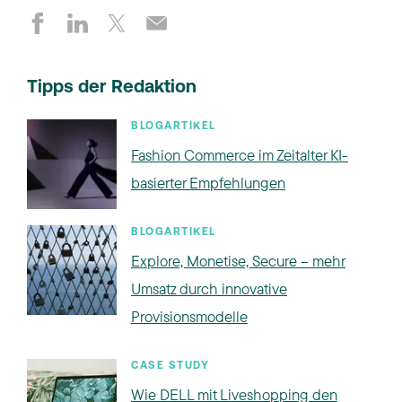
Tipps der Redaktion
BLOGARTIKEL
Fashion Commerce im Zeitalter KI-
basierter Empfehlungen
BLOGARTIKEL
Explore, Monetise, Secure – mehr
Umsatz durch innovative
Provisionsmodelle
CASE STUDY
Wie DELL mit Liveshopping den