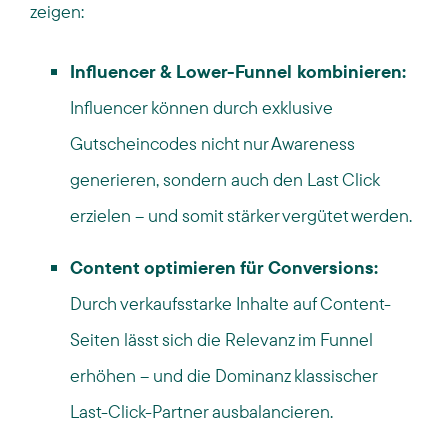
zeigen:
Influencer & Lower-Funnel kombinieren:
Influencer können durch exklusive
Gutscheincodes nicht nur Awareness
generieren, sondern auch den Last Click
erzielen – und somit stärker vergütet werden.
Content optimieren für Conversions:
Durch verkaufsstarke Inhalte auf Content-
Seiten lässt sich die Relevanz im Funnel
erhöhen – und die Dominanz klassischer
Last-Click-Partner ausbalancieren.