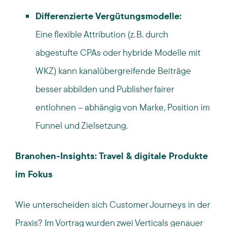
Differenzierte Vergütungsmodelle:
Eine flexible Attribution (z. B. durch
abgestufte CPAs oder hybride Modelle mit
WKZ) kann kanalübergreifende Beiträge
besser abbilden und Publisher fairer
entlohnen – abhängig von Marke, Position im
Funnel und Zielsetzung.
Branchen-Insights: Travel & digitale Produkte
im Fokus
Wie unterscheiden sich Customer Journeys in der
Praxis? Im Vortrag wurden zwei Verticals genauer