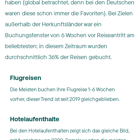
haben (global betrachtet, denn bei den Deutschen
waren diese schon immer die Favoriten). Bei Zielen
außerhalb der Herkunftsländer war ein
Buchungsfenster von 6 Wochen vor Reiseantritt am
beliebtesten; in diesem Zeitraum wurden
durchschnittlich 36% der Reisen gebucht.
Flugreisen
Die Meisten buchen ihre Flugreise 1-6 Wochen
vorher, dieser Trend ist seit 2019 gleichgeblieben.
Hotelaufenthalte
Bei den Hotelaufenthalten zeigt sich das gleiche Bild,