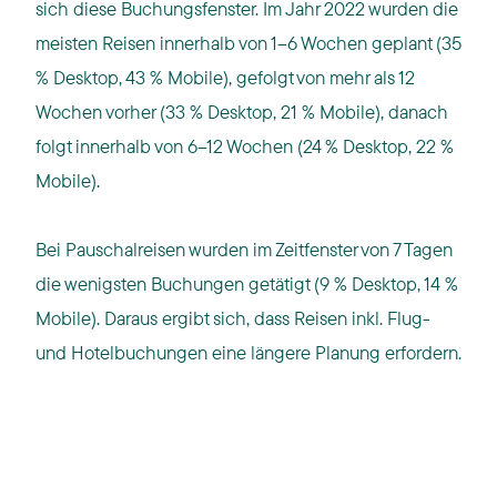
sich diese Buchungsfenster. Im Jahr 2022 wurden die
meisten Reisen innerhalb von 1–6 Wochen geplant (35
% Desktop, 43 % Mobile), gefolgt von mehr als 12
Wochen vorher (33 % Desktop, 21 % Mobile), danach
folgt innerhalb von 6–12 Wochen (24 % Desktop, 22 %
Mobile).
Bei Pauschalreisen wurden im Zeitfenster von 7 Tagen
die wenigsten Buchungen getätigt (9 % Desktop, 14 %
Mobile). Daraus ergibt sich, dass Reisen inkl. Flug-
und Hotelbuchungen eine längere Planung erfordern.