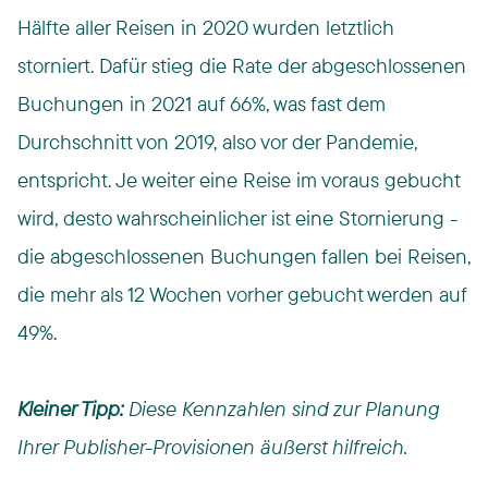
Hälfte aller Reisen in 2020 wurden letztlich
storniert. Dafür stieg die Rate der abgeschlossenen
Buchungen in 2021 auf 66%, was fast dem
Durchschnitt von 2019, also vor der Pandemie,
entspricht. Je weiter eine Reise im voraus gebucht
wird, desto wahrscheinlicher ist eine Stornierung -
die abgeschlossenen Buchungen fallen bei Reisen,
die mehr als 12 Wochen vorher gebucht werden auf
49%.
Kleiner Tipp:
Diese Kennzahlen sind zur Planung
Ihrer Publisher-Provisionen äußerst hilfreich.