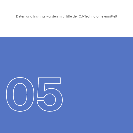
Daten und Insights wurden mit Hilfe der CJ-Technologie ermittelt
05