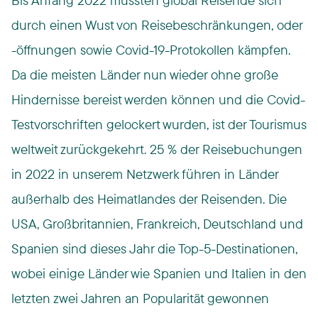
Bis Anfang 2022 mussten global Reisende sich
durch einen Wust von Reisebeschränkungen, oder
-öffnungen sowie Covid-19-Protokollen kämpfen.
Da die meisten Länder nun wieder ohne große
Hindernisse bereist werden können und die Covid-
Testvorschriften gelockert wurden, ist der Tourismus
weltweit zurückgekehrt. 25 % der Reisebuchungen
in 2022 in unserem Netzwerk führen in Länder
außerhalb des Heimatlandes der Reisenden. Die
USA, Großbritannien, Frankreich, Deutschland und
Spanien sind dieses Jahr die Top-5-Destinationen,
wobei einige Länder wie Spanien und Italien in den
letzten zwei Jahren an Popularität gewonnen