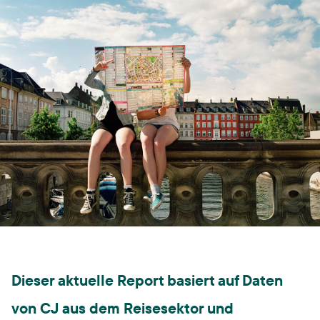
Dieser aktuelle Report basiert auf Daten
von CJ aus dem Reisesektor und