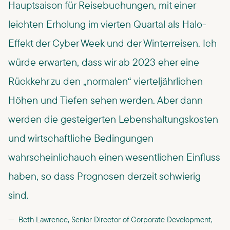
Hauptsaison für Reisebuchungen, mit einer
leichten Erholung im vierten Quartal als Halo-
Effekt der Cyber Week und der Winterreisen. Ich
würde erwarten, dass wir ab 2023 eher eine
Rückkehr zu den „normalen“ vierteljährlichen
Höhen und Tiefen sehen werden. Aber dann
werden die gesteigerten Lebenshaltungskosten
und wirtschaftliche Bedingungen
wahrscheinlichauch einen wesentlichen Einfluss
haben, so dass Prognosen derzeit schwierig
sind.
Beth Lawrence, Senior Director of Corporate Development,