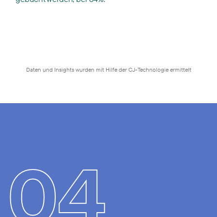
Daten und Insights wurden mit Hilfe der CJ-Technologie ermittelt
04