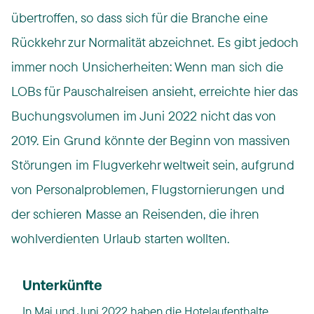
übertroffen, so dass sich für die Branche eine
Rückkehr zur Normalität abzeichnet. Es gibt jedoch
immer noch Unsicherheiten: Wenn man sich die
LOBs für Pauschalreisen ansieht, erreichte hier das
Buchungsvolumen im Juni 2022 nicht das von
2019. Ein Grund könnte der Beginn von massiven
Störungen im Flugverkehr weltweit sein, aufgrund
von Personalproblemen, Flugstornierungen und
der schieren Masse an Reisenden, die ihren
wohlverdienten Urlaub starten wollten.
Unterkünfte
In Mai und Juni 2022 haben die Hotelaufenthalte