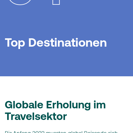
Top Destinationen
Globale Erholung im
Travelsektor