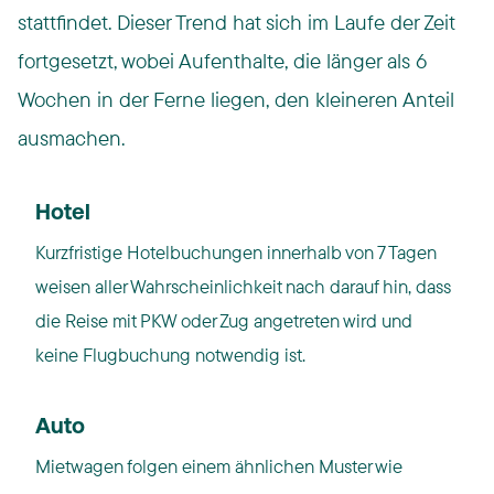
stattfindet. Dieser Trend hat sich im Laufe der Zeit
fortgesetzt, wobei Aufenthalte, die länger als 6
Wochen in der Ferne liegen, den kleineren Anteil
ausmachen.
Hotel
Kurzfristige Hotelbuchungen innerhalb von 7 Tagen
weisen aller Wahrscheinlichkeit nach darauf hin, dass
die Reise mit PKW oder Zug angetreten wird und
keine Flugbuchung notwendig ist.
Auto
Mietwagen folgen einem ähnlichen Muster wie