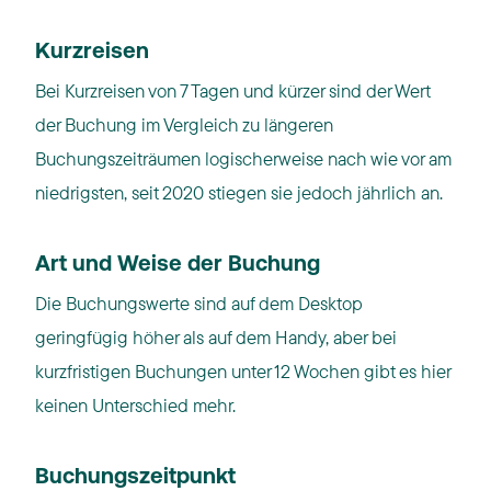
Kurzreisen
Bei Kurzreisen von 7 Tagen und kürzer sind der Wert
der Buchung im Vergleich zu längeren
Buchungszeiträumen logischerweise nach wie vor am
niedrigsten, seit 2020 stiegen sie jedoch jährlich an.
Art und Weise der Buchung
Die Buchungswerte sind auf dem Desktop
geringfügig höher als auf dem Handy, aber bei
kurzfristigen Buchungen unter 12 Wochen gibt es hier
keinen Unterschied mehr.
Buchungszeitpunkt