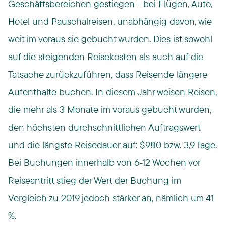
Geschäftsbereichen gestiegen - bei Flügen, Auto,
Hotel und Pauschalreisen, unabhängig davon, wie
weit im voraus sie gebucht wurden. Dies ist sowohl
auf die steigenden Reisekosten als auch auf die
Tatsache zurückzuführen, dass Reisende längere
Aufenthalte buchen. In diesem Jahr weisen Reisen,
die mehr als 3 Monate im voraus gebucht wurden,
den höchsten durchschnittlichen Auftragswert
und die längste Reisedauer auf: $980 bzw. 3,9 Tage.
Bei Buchungen innerhalb von 6-12 Wochen vor
Reiseantritt stieg der Wert der Buchung im
Vergleich zu 2019 jedoch stärker an, nämlich um 41
%.