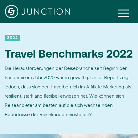
2022
Travel Benchmarks 2022
Die Herausforderungen der Reisebranche seit Beginn der
Pandemie im Jahr 2020 waren gewaltig. Unser Report zeigt
jedoch, dass sich der Travelbereich im Affiliate Marketing als
resilient, stark and flexibel erwiesen hat. Wie können sich
Reiseanbieter am besten auf die sich wechselnden
Bedürfnisse der Reisekunden einstellen?