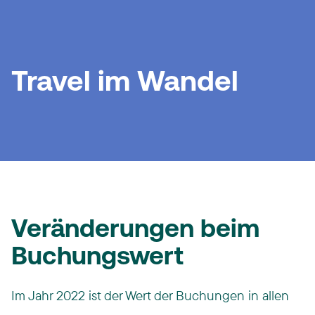
Travel im Wandel
Veränderungen beim
Buchungswert
Im Jahr 2022 ist der Wert der Buchungen in allen