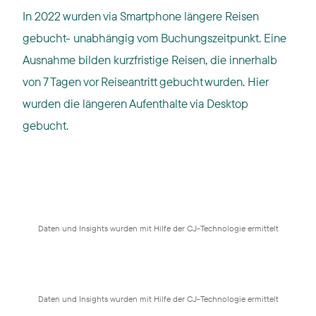
In 2022 wurden via Smartphone längere Reisen
gebucht- unabhängig vom Buchungszeitpunkt. Eine
Ausnahme bilden kurzfristige Reisen, die innerhalb
von 7 Tagen vor Reiseantritt gebucht wurden. Hier
wurden die längeren Aufenthalte via Desktop
gebucht.
Daten und Insights wurden mit Hilfe der CJ-Technologie ermittelt
Daten und Insights wurden mit Hilfe der CJ-Technologie ermittelt