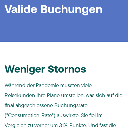
Valide Buchungen
Weniger Stornos
Während der Pandemie mussten viele
Reisekunden ihre Pläne umstellen, was sich auf die
final abgeschlossene Buchungsrate
("Consumption-Rate") auswirkte. Sie fiel im
Vergleich zu vorher um 31%-Punkte. Und fast die