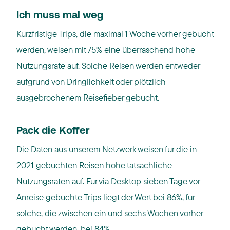
Ich muss mal weg
Kurzfristige Trips, die maximal 1 Woche vorher gebucht
werden, weisen mit 75% eine überraschend hohe
Nutzungsrate auf. Solche Reisen werden entweder
aufgrund von Dringlichkeit oder plötzlich
ausgebrochenem Reisefieber gebucht.
Pack die Koffer
Die Daten aus unserem Netzwerk weisen für die in
2021 gebuchten Reisen hohe tatsächliche
Nutzungsraten auf. Für via Desktop sieben Tage vor
Anreise gebuchte Trips liegt der Wert bei 86%, für
solche, die zwischen ein und sechs Wochen vorher
gebucht werden, bei 84%.