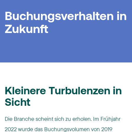
Buchungsverhalten in
Zukunft
Kleinere Turbulenzen in
Sicht
Die Branche scheint sich zu erholen. Im Frühjahr
2022 wurde das Buchungsvolumen von 2019