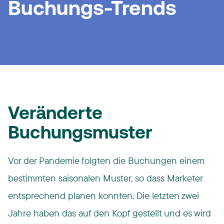
Buchungs-Trends
Veränderte
Buchungsmuster
Vor der Pandemie folgten die Buchungen einem
bestimmten saisonalen Muster, so dass Marketer
entsprechend planen konnten. Die letzten zwei
Jahre haben das auf den Kopf gestellt und es wird