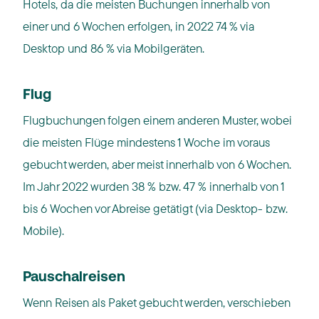
Hotels, da die meisten Buchungen innerhalb von
einer und 6 Wochen erfolgen, in 2022 74 % via
Desktop und 86 % via Mobilgeräten.
Flug
Flugbuchungen folgen einem anderen Muster, wobei
die meisten Flüge mindestens 1 Woche im voraus
gebucht werden, aber meist innerhalb von 6 Wochen.
Im Jahr 2022 wurden 38 % bzw. 47 % innerhalb von 1
bis 6 Wochen vor Abreise getätigt (via Desktop- bzw.
Mobile).
Pauschalreisen
Wenn Reisen als Paket gebucht werden, verschieben