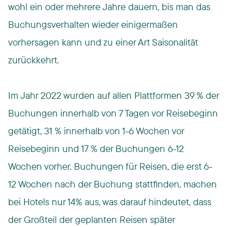
wohl ein oder mehrere Jahre dauern, bis man das
Buchungsverhalten wieder einigermaßen
vorhersagen kann und zu einer Art Saisonalität
zurückkehrt.
Im Jahr 2022 wurden auf allen Plattformen 39 % der
Buchungen innerhalb von 7 Tagen vor Reisebeginn
getätigt, 31 % innerhalb von 1-6 Wochen vor
Reisebeginn und 17 % der Buchungen 6-12
Wochen vorher. Buchungen für Reisen, die erst 6-
12 Wochen nach der Buchung stattfinden, machen
bei Hotels nur 14% aus, was darauf hindeutet, dass
der Großteil der geplanten Reisen später