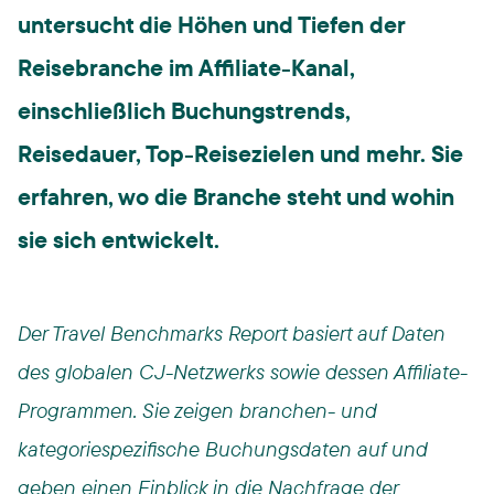
untersucht die Höhen und Tiefen der
Reisebranche im Affiliate-Kanal,
einschließlich Buchungstrends,
Reisedauer, Top-Reisezielen und mehr. Sie
erfahren, wo die Branche steht und wohin
sie sich entwickelt.
Der Travel Benchmarks Report basiert auf Daten
des globalen CJ-Netzwerks sowie dessen Affiliate-
Programmen. Sie zeigen branchen- und
kategoriespezifische Buchungsdaten auf und
geben einen Einblick in die Nachfrage der