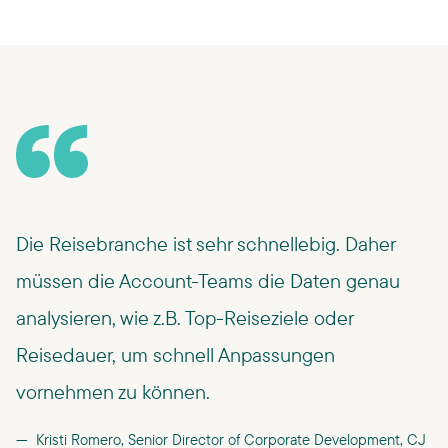
Die Reisebranche ist sehr schnellebig. Daher
müssen die Account-Teams die Daten genau
analysieren, wie z.B. Top-Reiseziele oder
Reisedauer, um schnell Anpassungen
vornehmen zu können.
Kristi Romero, Senior Director of Corporate Development, CJ