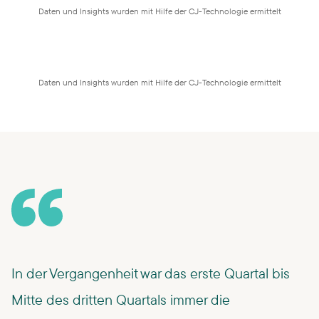
Daten und Insights wurden mit Hilfe der CJ-Technologie ermittelt
Daten und Insights wurden mit Hilfe der CJ-Technologie ermittelt
In der Vergangenheit war das erste Quartal bis
Mitte des dritten Quartals immer die