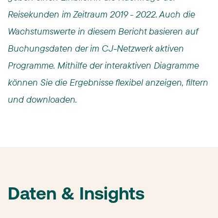
Reisekunden im Zeitraum 2019 - 2022. Auch die
Wachstumswerte in diesem Bericht basieren auf
Buchungsdaten der im CJ-Netzwerk aktiven
Programme. Mithilfe der interaktiven Diagramme
können Sie die Ergebnisse flexibel anzeigen, filtern
und downloaden.
Daten & Insights