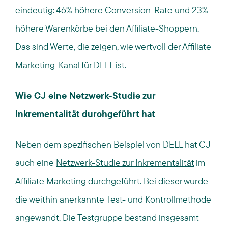
eindeutig: 46% höhere Conversion-Rate und 23%
höhere Warenkörbe bei den Affiliate-Shoppern.
Das sind Werte, die zeigen, wie wertvoll der Affiliate
Marketing-Kanal für DELL ist.
Wie CJ eine Netzwerk-Studie zur
Inkrementalität durchgeführt hat
Neben dem spezifischen Beispiel von DELL hat CJ
auch eine
Netzwerk-Studie zur Inkrementalität
im
Affiliate Marketing durchgeführt. Bei dieser wurde
die weithin anerkannte Test- und Kontrollmethode
angewandt. Die Testgruppe bestand insgesamt