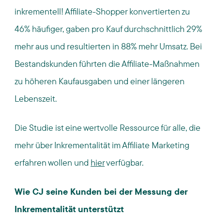
inkrementell! Affiliate-Shopper konvertierten zu
46% häufiger, gaben pro Kauf durchschnittlich 29%
mehr aus und resultierten in 88% mehr Umsatz. Bei
Bestandskunden führten die Affiliate-Maßnahmen
zu höheren Kaufausgaben und einer längeren
Lebenszeit.
Die Studie ist eine wertvolle Ressource für alle, die
mehr über Inkrementalität im Affiliate Marketing
erfahren wollen und
hier
verfügbar.
Wie CJ seine Kunden bei der Messung der
Inkrementalität unterstützt