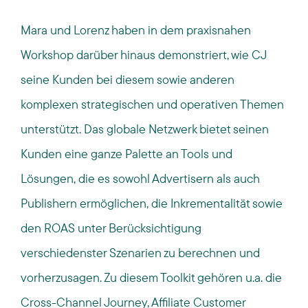
Mara und Lorenz haben in dem praxisnahen
Workshop darüber hinaus demonstriert, wie CJ
seine Kunden bei diesem sowie anderen
komplexen strategischen und operativen Themen
unterstützt. Das globale Netzwerk bietet seinen
Kunden eine ganze Palette an Tools und
Lösungen, die es sowohl Advertisern als auch
Publishern ermöglichen, die Inkrementalität sowie
den ROAS unter Berücksichtigung
verschiedenster Szenarien zu berechnen und
vorherzusagen. Zu diesem Toolkit gehören u.a. die
Cross-Channel Journey, Affiliate Customer