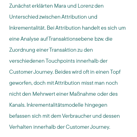
Zunächst erklärten Mara und Lorenz den
Unterschied zwischen Attribution und
Inkrementalität. Bei Attribution handelt es sich um
eine Analyse auf Transaktionsebene bzw. die
Zuordnung einer Transaktion zu den
verschiedenen Touchpoints innerhalb der
Customer Journey. Beides wird oft in einen Topf
geworfen, doch mit Attribution misst man noch
nicht den Mehrwert einer Maßnahme oder des
Kanals. Inkrementalitätsmodelle hingegen
befassen sich mit dem Verbraucher und dessen
Verhalten innerhalb der Customer Journey.