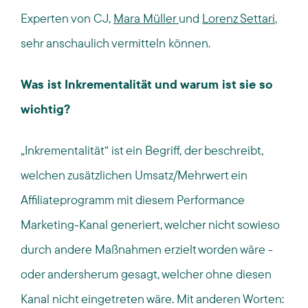
Experten von CJ,
Mara Müller
und
Lorenz Settari
,
sehr anschaulich vermitteln können.
Was ist Inkrementalität und warum ist sie so
wichtig?
„Inkrementalität“ ist ein Begriff, der beschreibt,
welchen zusätzlichen Umsatz/Mehrwert ein
Affiliateprogramm mit diesem Performance
Marketing-Kanal generiert, welcher nicht sowieso
durch andere Maßnahmen erzielt worden wäre -
oder andersherum gesagt, welcher ohne diesen
Kanal nicht eingetreten wäre. Mit anderen Worten: