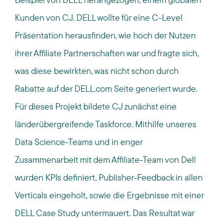
Kunden von CJ. DELL wollte für eine C-Level
Präsentation herausfinden, wie hoch der Nutzen
ihrer Affiliate Partnerschaften war und fragte sich,
was diese bewirkten, was nicht schon durch
Rabatte auf der DELL.com Seite generiert wurde.
Für dieses Projekt bildete CJ zunächst eine
länderübergreifende Taskforce. Mithilfe unseres
Data Science-Teams und in enger
Zusammenarbeit mit dem Affiliate-Team von Dell
wurden KPIs definiert, Publisher-Feedback in allen
Verticals eingeholt, sowie die Ergebnisse mit einer
DELL Case Study untermauert. Das Resultat war