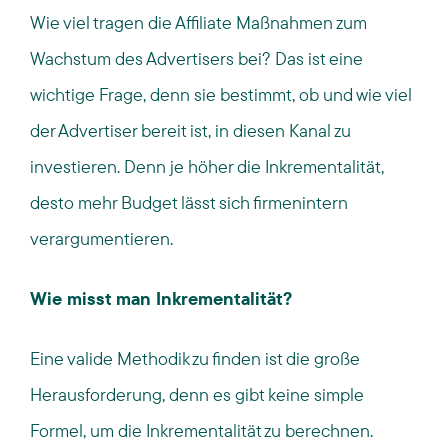
Wie viel tragen die Affiliate Maßnahmen zum
Wachstum des Advertisers bei? Das ist eine
wichtige Frage, denn sie bestimmt, ob und wie viel
der Advertiser bereit ist, in diesen Kanal zu
investieren. Denn je höher die Inkrementalität,
desto mehr Budget lässt sich firmenintern
verargumentieren.
Wie misst man Inkrementalität?
Eine valide Methodik zu finden ist die große
Herausforderung, denn es gibt keine simple
Formel, um die Inkrementalität zu berechnen.