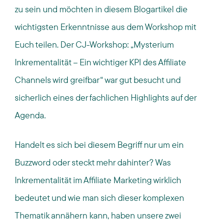
zu sein und möchten in diesem Blogartikel die
wichtigsten Erkenntnisse aus dem Workshop mit
Euch teilen.
Der CJ-Workshop: „Mysterium
Inkrementalität – Ein wichtiger KPI des Affiliate
Channels wird greifbar“ war gut besucht und
sicherlich eines der fachlichen Highlights auf der
Agenda.
Handelt es sich bei diesem Begriff nur um ein
Buzzword oder steckt mehr dahinter? Was
Inkrementalität im Affiliate Marketing wirklich
bedeutet und wie man sich dieser komplexen
Thematik annähern kann, haben unsere zwei