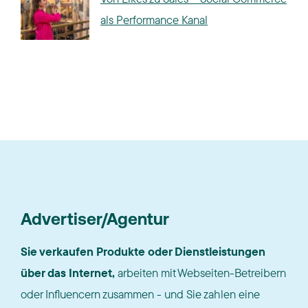
als Performance Kanal
Advertiser/Agentur
Sie verkaufen Produkte oder Dienstleistungen
über das Internet,
arbeiten mit Webseiten-Betreibern
oder Influencern zusammen - und Sie zahlen eine