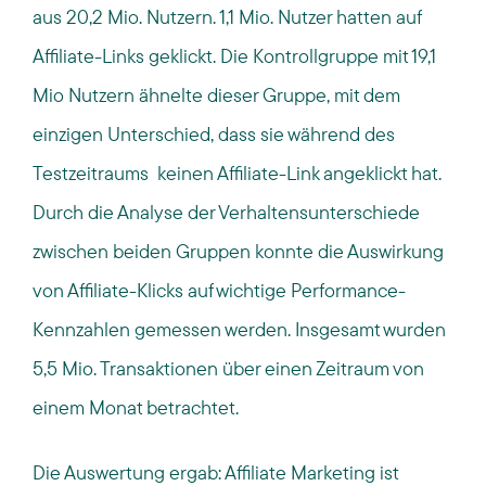
aus 20,2 Mio. Nutzern. 1,1 Mio. Nutzer hatten auf
Affiliate-Links geklickt. Die Kontrollgruppe mit 19,1
Mio Nutzern ähnelte dieser Gruppe, mit dem
einzigen Unterschied, dass sie während des
Testzeitraums keinen Affiliate-Link angeklickt hat.
Durch die Analyse der Verhaltensunterschiede
zwischen beiden Gruppen konnte die Auswirkung
von Affiliate-Klicks auf wichtige Performance-
Kennzahlen gemessen werden. Insgesamt wurden
5,5 Mio. Transaktionen über einen Zeitraum von
einem Monat betrachtet.
Die Auswertung ergab: Affiliate Marketing ist