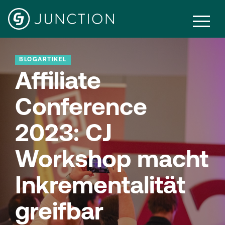
BLOGARTIKEL
Affiliate
Conference
2023: CJ
Workshop macht
Inkrementalität
greifbar