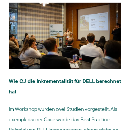
Wie CJ die Inkrementalität für DELL berechnet
hat
Im Workshop wurden zwei Studien vorgestellt. Als
exemplarischer Case wurde das Best Practice-
Beispiel von DELL herangezogen, einem globalen