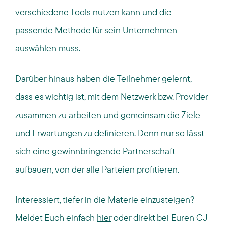
verschiedene Tools nutzen kann und die
passende Methode für sein Unternehmen
auswählen muss.
Darüber hinaus haben die Teilnehmer gelernt,
dass es wichtig ist, mit dem Netzwerk bzw. Provider
zusammen zu arbeiten und gemeinsam die Ziele
und Erwartungen zu definieren. Denn nur so lässt
sich eine gewinnbringende Partnerschaft
aufbauen, von der alle Parteien profitieren.
Interessiert, tiefer in die Materie einzusteigen?
Meldet Euch einfach
hier
oder direkt bei Euren CJ