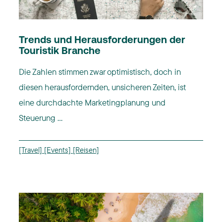
Trends und Herausforderungen der
Touristik Branche
Die Zahlen stimmen zwar optimistisch, doch in
diesen herausfordernden, unsicheren Zeiten, ist
eine durchdachte Marketingplanung und
Steuerung ...
[Travel]
[Events]
[Reisen]