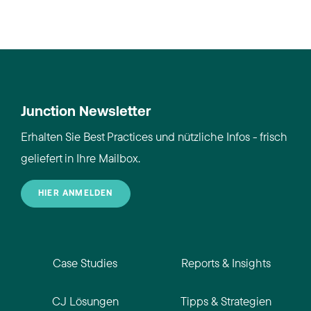
Junction Newsletter
Erhalten Sie Best Practices und nützliche Infos - frisch
geliefert in Ihre Mailbox.
HIER ANMELDEN
Case Studies
Reports & Insights
CJ Lösungen
Tipps & Strategien