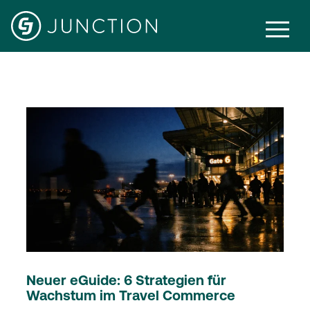
Travel
Neuer eGuide: 6 Strategien für
Wachstum im Travel Commerce