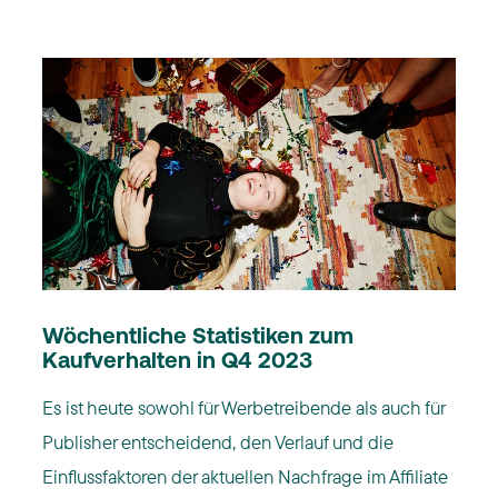
Wöchentliche Statistiken zum
Kaufverhalten in Q4 2023
Es ist heute sowohl für Werbetreibende als auch für
Publisher entscheidend, den Verlauf und die
Einflussfaktoren der aktuellen Nachfrage im Affiliate