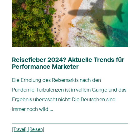
Reisefieber 2024? Aktuelle Trends für
Performance Marketer
Die Erholung des Reisemarkts nach den
Pandemie-Turbulenzen ist in vollem Gange und das
Ergebnis überrascht nicht: Die Deutschen sind
immer noch wild ...
[Travel]
[Reisen]