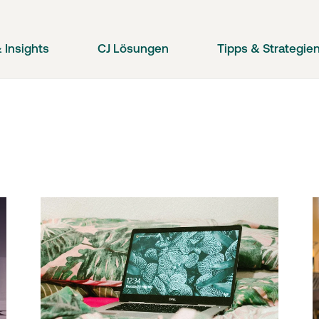
 Insights
CJ Lösungen
Tipps & Strategie