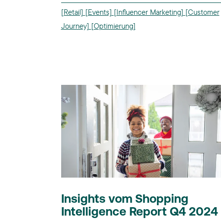
[Retail]
[Events]
[Influencer Marketing]
[Customer
Journey]
[Optimierung]
Insights vom Shopping
Intelligence Report Q4 2024