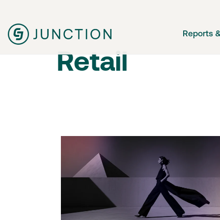
Reports &
Retail