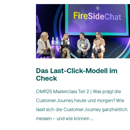
Das Last-Click-Modell im
Check
OMR25 Masterclass Teil 2 | Was prägt die
Customer Journey heute und morgen? Wie
lässt sich die Customer Journey ganzheitlich
messen – und wie können ...